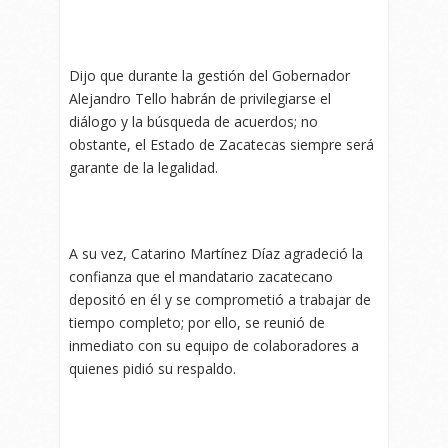
Dijo que durante la gestión del Gobernador
Alejandro Tello habrán de privilegiarse el
diálogo y la búsqueda de acuerdos; no
obstante, el Estado de Zacatecas siempre será
garante de la legalidad.
A su vez, Catarino Martínez Díaz agradeció la
confianza que el mandatario zacatecano
depositó en él y se comprometió a trabajar de
tiempo completo; por ello, se reunió de
inmediato con su equipo de colaboradores a
quienes pidió su respaldo.