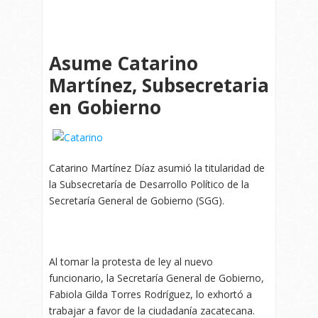
Asume Catarino
Martínez, Subsecretaria
en Gobierno
Catarino Martínez Díaz asumió la titularidad de
la Subsecretaría de Desarrollo Político de la
Secretaría General de Gobierno (SGG).
Al tomar la protesta de ley al nuevo
funcionario, la Secretaría General de Gobierno,
Fabiola Gilda Torres Rodríguez, lo exhortó a
trabajar a favor de la ciudadanía zacatecana.