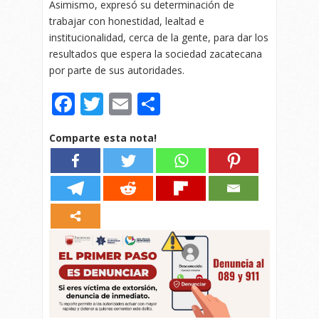
Asimismo, expresó su determinación de
trabajar con honestidad, lealtad e
institucionalidad, cerca de la gente, para dar los
resultados que espera la sociedad zacatecana
por parte de sus autoridades.
Facebook
Twitter
Email
Compartir
Comparte esta nota!