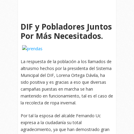
DIF y Pobladores Juntos
Por Más Necesitados.
La respuesta de la población a los llamados de
altruismo hechos por la presidenta del Sistema
Municipal del DIF, Lorena Ortega Dávila, ha
sido positiva y es gracias a eso que diversas
campañas puestas en marcha se han
mantenido en funcionamiento, tal es el caso de
la recolecta de ropa invernal.
Por tal la esposa del alcalde Fernando Uc
expresa a la ciudadanía su total
agradecimiento, ya que han demostrado gran