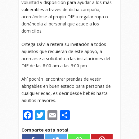
voluntad y disposición para ayudar a los más
vulnerables a través de dicha campaña,
acercándose al propio DIF a regalar ropa o
donándola al personal que acude a los
domicilios.
Ortega Dávila reitera su invitación a todos
aquellos que requieran de este apoyo, a
acercarse a solicitarlo a las instalaciones del
DIF de las 8:00 am a las 3:00 pm.
Ahí podrán encontrar prendas de vestir
abrigables en buen estado para personas de
cualquier edad, es decir desde bebés hasta
adultos mayores.
Facebook
Twitter
Email
Compartir
Comparte esta nota!