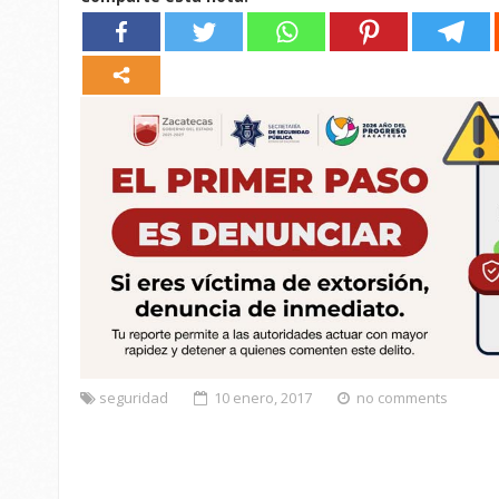
seguridad
10 enero, 2017
no comments