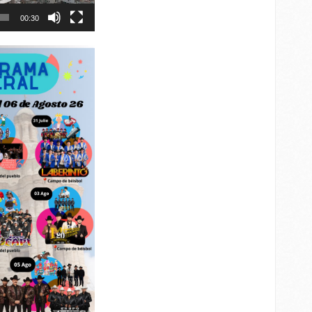
00:30