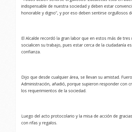
indispensable de nuestra sociedad y deben estar convenci
honorable y digno”, y por eso deben sentirse orgullosos d
El Alcalde recordó la gran labor que en estos más de tres
socialicen su trabajo, pues estar cerca de la ciudadanía 
confianza.
Dijo que desde cualquier área, se llevan su amistad. Fuero
Administración, añadió, porque supieron responder con cre
los requerimientos de la sociedad.
Luego del acto protocolario y la misa de acción de graci
con rifas y regalos.