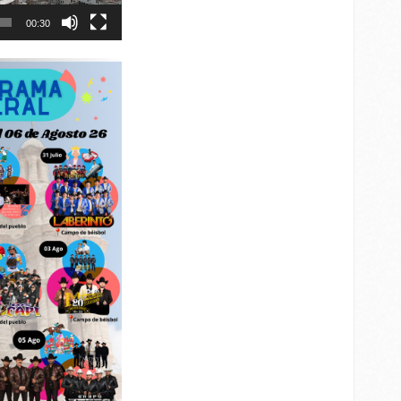
00:30