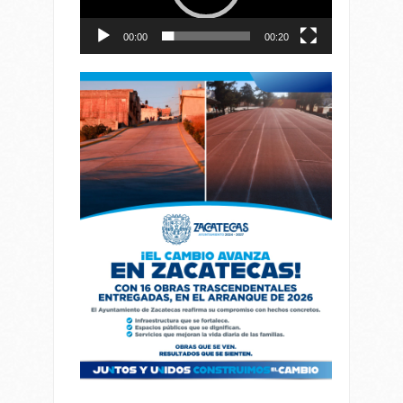
00:00
00:20