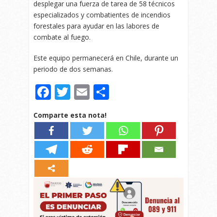
desplegar una fuerza de tarea de 58 técnicos
especializados y combatientes de incendios
forestales para ayudar en las labores de
combate al fuego.
Este equipo permanecerá en Chile, durante un
periodo de dos semanas.
Facebook
Twitter
Email
Compartir
Comparte esta nota!