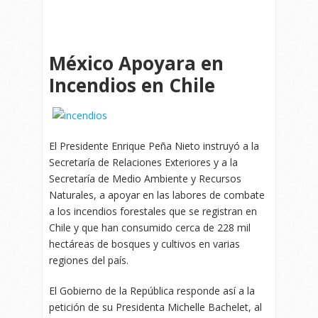
México Apoyara en
Incendios en Chile
El Presidente Enrique Peña Nieto instruyó a la
Secretaría de Relaciones Exteriores y a la
Secretaría de Medio Ambiente y Recursos
Naturales, a apoyar en las labores de combate
a los incendios forestales que se registran en
Chile y que han consumido cerca de 228 mil
hectáreas de bosques y cultivos en varias
regiones del país.
El Gobierno de la República responde así a la
petición de su Presidenta Michelle Bachelet, al