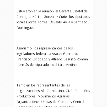
Estuvieron en la reunión: el Gerente Estatal de
Conagua, Héctor González Curiel; los diputados
locales Jorge Torres, Osvaldo Ávila y Santiago
Domínguez.
Asimismo, los representantes de los
legisladores federales: Araceli Guerrero,
Francisco Escobedo y Alfredo Basurto Román;
además del diputado local Luis Medina.
También los representantes de las
organizaciones Ala Campesina, CNC, Pequeños
Productores, Movimiento Agrarias,
Organizaciones Unidas del Campo y Central