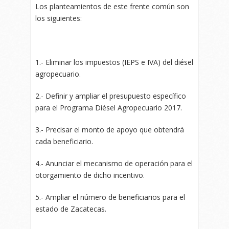
Los planteamientos de este frente común son
los siguientes:
1.- Eliminar los impuestos (IEPS e IVA) del diésel
agropecuario.
2.- Definir y ampliar el presupuesto específico
para el Programa Diésel Agropecuario 2017.
3.- Precisar el monto de apoyo que obtendrá
cada beneficiario.
4.- Anunciar el mecanismo de operación para el
otorgamiento de dicho incentivo.
5.- Ampliar el número de beneficiarios para el
estado de Zacatecas.