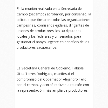
En la reunión realizada en la Secretaría del
Campo (Secampo) aprobaron, por consenso, la
solicitud que firmaron todas las organizaciones
campesinas, comisarios ejidales, dirigentes de
uniones de productores; los 30 diputados
locales y los federales y un senador, para
gestionar el apoyo urgente en beneficio de los
productores zacatecanos.
La Secretaria General de Gobierno, Fabiola
Gilda Torres Rodríguez, manifestó el
compromiso del Gobernador Alejandro Tello
con el campo, y acordó realizar la reunión con
la representación más amplia de productores.