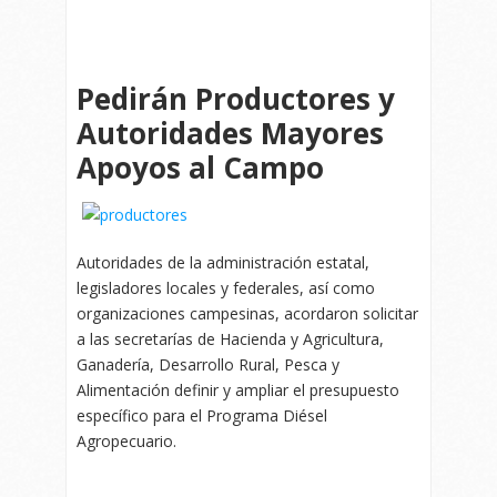
Pedirán Productores y
Autoridades Mayores
Apoyos al Campo
Autoridades de la administración estatal,
legisladores locales y federales, así como
organizaciones campesinas, acordaron solicitar
a las secretarías de Hacienda y Agricultura,
Ganadería, Desarrollo Rural, Pesca y
Alimentación definir y ampliar el presupuesto
específico para el Programa Diésel
Agropecuario.