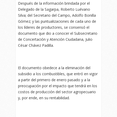
Después de la información brindada por el
Delegado de la Sagarpa, Roberto Luévano
Silva; del Secretario del Campo, Adolfo Bonilla
Gómez; y las puntualizaciones de cada uno de
los líderes de productores, se consensó el
documento que dio a conocer el Subsecretario
de Concertación y Atención Ciudadana, Julio
César Chávez Padilla.
El documento obedece a la eliminación del
subsidio a los combustibles, que entró en vigor
a partir del primero de enero pasado y a la
preocupación por el impacto que tendrá en los
costos de producción del sector agropecuario
y, por ende, en su rentabilidad.