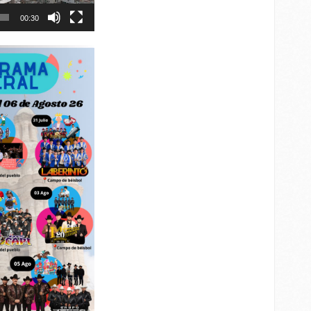
00:30