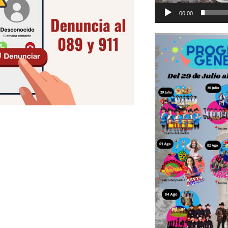
00:00