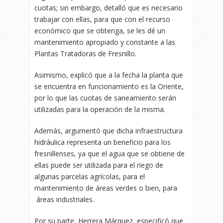
cuotas; sin embargo, detalló que es necesario
trabajar con ellas, para que con el recurso
económico que se obtenga, se les dé un
mantenimiento apropiado y constante a las
Plantas Tratadoras de Fresnillo.
Asimismo, explicó que a la fecha la planta que
se encuentra en funcionamiento es la Oriente,
por lo que las cuotas de saneamiento serán
utilizadas para la operación de la misma.
Además, argumentó que dicha infraestructura
hidráulica representa un beneficio para los
fresnillenses, ya que el agua que se obtiene de
ellas puede ser utilizada para el riego de
algunas parcelas agrícolas, para el
mantenimiento de áreas verdes o bien, para
áreas industriales.
Por su parte, Herrera Márquez, especificó que