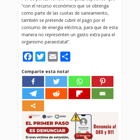
“con el recurso económico que se obtenga
como parte de las cuotas de saneamiento,
también se pretende cubrir el pago por el
consumo de energía eléctrica, para que de esta
manera no representen un gasto extra para el
organismo paraestatal”.
Facebook
Twitter
Email
Compartir
Comparte esta nota!