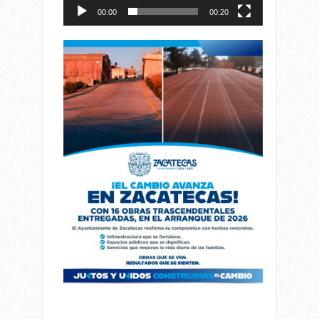
00:00
00:20