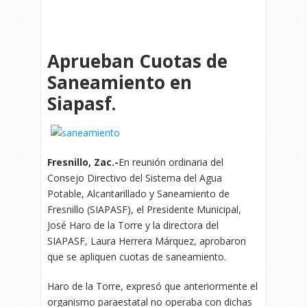
Aprueban Cuotas de
Saneamiento en
Siapasf.
Fresnillo, Zac.-
En reunión ordinaria del
Consejo Directivo del Sistema del Agua
Potable, Alcantarillado y Saneamiento de
Fresnillo (SIAPASF), el Presidente Municipal,
José Haro de la Torre y la directora del
SIAPASF, Laura Herrera Márquez, aprobaron
que se apliquen cuotas de saneamiento.
Haro de la Torre, expresó que anteriormente el
organismo paraestatal no operaba con dichas