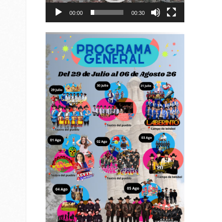
00:00
00:30