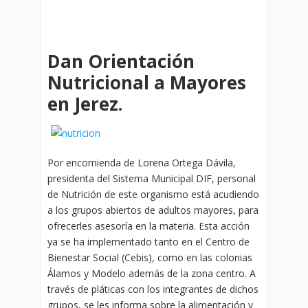
Dan Orientación
Nutricional a Mayores
en Jerez.
Por encomienda de Lorena Ortega Dávila,
presidenta del Sistema Municipal DIF, personal
de Nutrición de este organismo está acudiendo
a los grupos abiertos de adultos mayores, para
ofrecerles asesoría en la materia. Esta acción
ya se ha implementado tanto en el Centro de
Bienestar Social (Cebis), como en las colonias
Álamos y Modelo además de la zona centro. A
través de pláticas con los integrantes de dichos
grupos, se les informa sobre la alimentación y