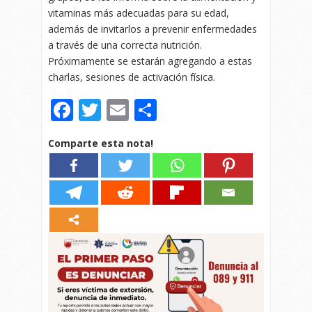
vitaminas más adecuadas para su edad,
además de invitarlos a prevenir enfermedades
a través de una correcta nutrición.
Próximamente se estarán agregando a estas
charlas, sesiones de activación física.
Facebook
Twitter
Email
Compartir
Comparte esta nota!