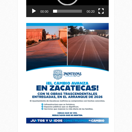
00:00
00:20