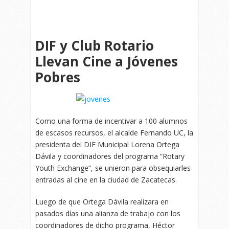
DIF y Club Rotario
Llevan Cine a Jóvenes
Pobres
Como una forma de incentivar a 100 alumnos
de escasos recursos, el alcalde Fernando UC, la
presidenta del DIF Municipal Lorena Ortega
Dávila y coordinadores del programa “Rotary
Youth Exchange”, se unieron para obsequiarles
entradas al cine en la ciudad de Zacatecas.
Luego de que Ortega Dávila realizara en
pasados días una alianza de trabajo con los
coordinadores de dicho programa, Héctor