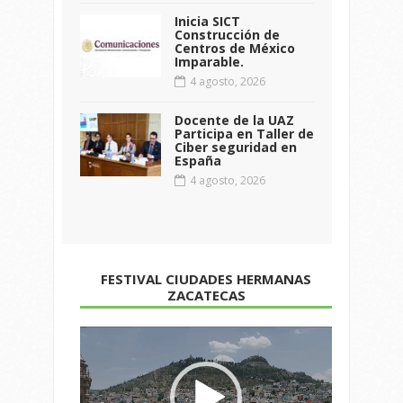
Inicia SICT
Construcción de
Centros de México
Imparable.
4 agosto, 2026
Docente de la UAZ
Participa en Taller de
Ciber seguridad en
España
4 agosto, 2026
FESTIVAL CIUDADES HERMANAS
ZACATECAS
Reproductor
de
vídeo