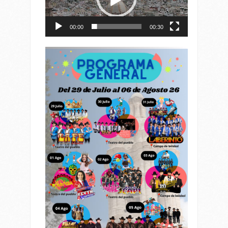
00:00
00:30