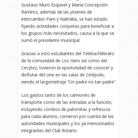
Gustavo Muro Esquivel y María Concepción
Ramírez, además de las jóvenes de
intercambio Pam y Nathália, se han estado
fijando actividades conjuntas para beneficiar a
los grupos más necesitados, causa a la que se
sumó el presidente municipal.
Gracias a esto estudiantes del Telebachillerato
de la comunidad de Los Haro así como del
Cecytez, tuvieron la oportunidad de conocer y
disfrutar del cine en las salas de Cinépolis,
viendo el largometraje “Un padre no tan padre”.
Los gastos tanto de los camiones de
transporte como de las entradas a la función,
incluyendo combos de palomitas y refrescos
para cada alumno, corrieron por cuenta de las
autoridades municipales y los ya mencionados
integrantes del Club Rotario.