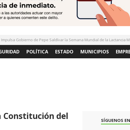
ulsa Gobierno de Pepe Saldívar la Semana Mundial de la Lactancia Mate
GURIDAD
POLÍTICA
ESTADO
MUNICIPIOS
EMPR
Constitución del
SÍGUENOS EN