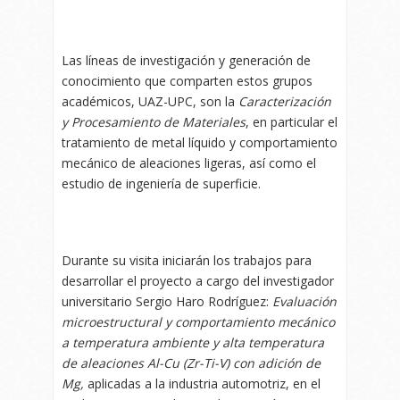
Las líneas de investigación y generación de
conocimiento que comparten estos grupos
académicos, UAZ-UPC, son la
Caracterización
y Procesamiento de Materiales
, en particular el
tratamiento de metal líquido y comportamiento
mecánico de aleaciones ligeras, así como el
estudio de ingeniería de superficie.
Durante su visita iniciarán los trabajos para
desarrollar el proyecto a cargo del investigador
universitario Sergio Haro Rodríguez:
Evaluación
microestructural y comportamiento mecánico
a temperatura ambiente y alta temperatura
de aleaciones Al-Cu (Zr-Ti-V) con adición de
Mg,
aplicadas a la industria automotriz, en el