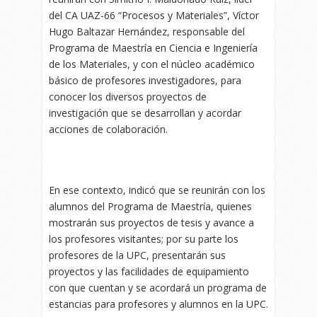
del CA UAZ-66 “Procesos y Materiales”, Víctor
Hugo Baltazar Hernández, responsable del
Programa de Maestría en Ciencia e Ingeniería
de los Materiales, y con el núcleo académico
básico de profesores investigadores, para
conocer los diversos proyectos de
investigación que se desarrollan y acordar
acciones de colaboración.
En ese contexto, indicó que se reunirán con los
alumnos del Programa de Maestría, quienes
mostrarán sus proyectos de tesis y avance a
los profesores visitantes; por su parte los
profesores de la UPC, presentarán sus
proyectos y las facilidades de equipamiento
con que cuentan y se acordará un programa de
estancias para profesores y alumnos en la UPC.