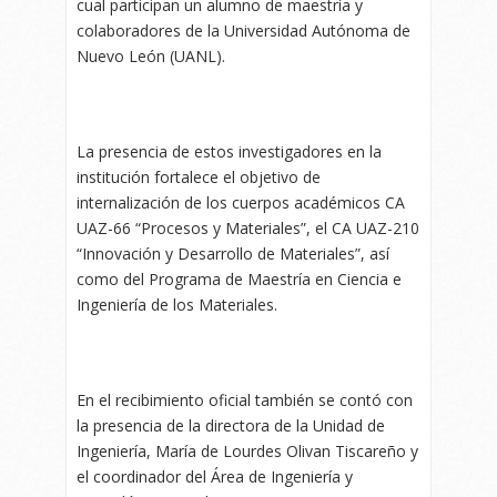
cual participan un alumno de maestría y
colaboradores de la Universidad Autónoma de
Nuevo León (UANL).
La presencia de estos investigadores en la
institución fortalece el objetivo de
internalización de los cuerpos académicos CA
UAZ-66 “Procesos y Materiales”, el CA UAZ-210
“Innovación y Desarrollo de Materiales”, así
como del Programa de Maestría en Ciencia e
Ingeniería de los Materiales.
En el recibimiento oficial también se contó con
la presencia de la directora de la Unidad de
Ingeniería, María de Lourdes Olivan Tiscareño y
el coordinador del Área de Ingeniería y