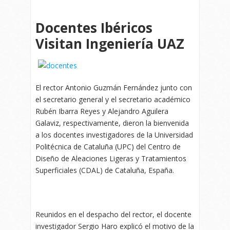
Docentes Ibéricos
Visitan Ingeniería UAZ
El rector Antonio Guzmán Fernández junto con
el secretario general y el secretario académico
Rubén Ibarra Reyes y Alejandro Aguilera
Galaviz, respectivamente, dieron la bienvenida
a los docentes investigadores de la Universidad
Politécnica de Cataluña (UPC) del Centro de
Diseño de Aleaciones Ligeras y Tratamientos
Superficiales (CDAL) de Cataluña, España.
Reunidos en el despacho del rector, el docente
investigador Sergio Haro explicó el motivo de la