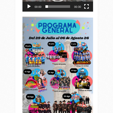
00:00
00:30