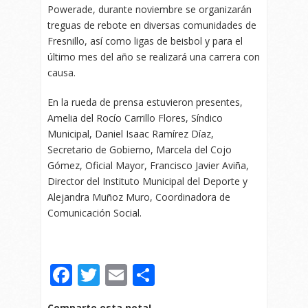
Powerade, durante noviembre se organizarán
treguas de rebote en diversas comunidades de
Fresnillo, así como ligas de beisbol y para el
último mes del año se realizará una carrera con
causa.
En la rueda de prensa estuvieron presentes,
Amelia del Rocío Carrillo Flores, Síndico
Municipal, Daniel Isaac Ramírez Díaz,
Secretario de Gobierno, Marcela del Cojo
Gómez, Oficial Mayor, Francisco Javier Aviña,
Director del Instituto Municipal del Deporte y
Alejandra Muñoz Muro, Coordinadora de
Comunicación Social.
Facebook
Twitter
Email
Compartir
Comparte esta nota!