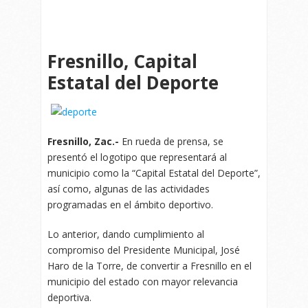
Fresnillo, Capital
Estatal del Deporte
Fresnillo, Zac.-
En rueda de prensa, se
presentó el logotipo que representará al
municipio como la “Capital Estatal del Deporte”,
así como, algunas de las actividades
programadas en el ámbito deportivo.
Lo anterior, dando cumplimiento al
compromiso del Presidente Municipal, José
Haro de la Torre, de convertir a Fresnillo en el
municipio del estado con mayor relevancia
deportiva.