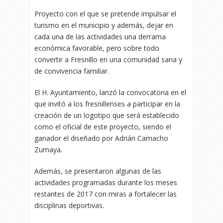
Proyecto con el que se pretende impulsar el
turismo en el municipio y además, dejar en
cada una de las actividades una derrama
económica favorable, pero sobre todo
convertir a Fresnillo en una comunidad sana y
de convivencia familiar.
El H. Ayuntamiento, lanzó la convocatoria en el
que invitó a los fresnillenses a participar en la
creación de un logotipo que será establecido
como el oficial de este proyecto, siendo el
ganador el diseñado por Adrián Camacho
Zumaya.
Además, se presentaron algunas de las
actividades programadas durante los meses
restantes de 2017 con miras a fortalecer las
disciplinas deportivas.