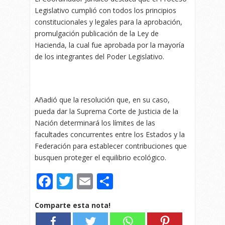
Legislativo cumplió con todos los principios
constitucionales y legales para la aprobación,
promulgación publicación de la Ley de
Hacienda, la cual fue aprobada por la mayoría
de los integrantes del Poder Legislativo.
Añadió que la resolución que, en su caso,
pueda dar la Suprema Corte de Justicia de la
Nación determinará los límites de las
facultades concurrentes entre los Estados y la
Federación para establecer contribuciones que
busquen proteger el equilibrio ecológico.
Facebook
Twitter
Email
Compartir
Comparte esta nota!