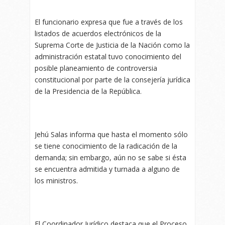
El funcionario expresa que fue a través de los
listados de acuerdos electrónicos de la
Suprema Corte de Justicia de la Nación como la
administración estatal tuvo conocimiento del
posible planeamiento de controversia
constitucional por parte de la consejería jurídica
de la Presidencia de la República.
Jehú Salas informa que hasta el momento sólo
se tiene conocimiento de la radicación de la
demanda; sin embargo, aún no se sabe si ésta
se encuentra admitida y turnada a alguno de
los ministros.
El Coordinador Jurídico destaca que el Proceso