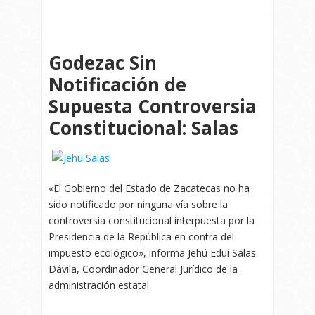
Godezac Sin
Notificación de
Supuesta Controversia
Constitucional: Salas
«El Gobierno del Estado de Zacatecas no ha
sido notificado por ninguna vía sobre la
controversia constitucional interpuesta por la
Presidencia de la República en contra del
impuesto ecológico», informa Jehú Eduí Salas
Dávila, Coordinador General Jurídico de la
administración estatal.