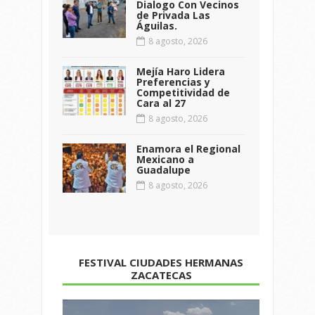
Dialogo Con Vecinos
de Privada Las
Águilas.
8 agosto, 2026
Mejía Haro Lidera
Preferencias y
Competitividad de
Cara al 27
8 agosto, 2026
Enamora el Regional
Mexicano a
Guadalupe
8 agosto, 2026
FESTIVAL CIUDADES HERMANAS
ZACATECAS
Reproductor