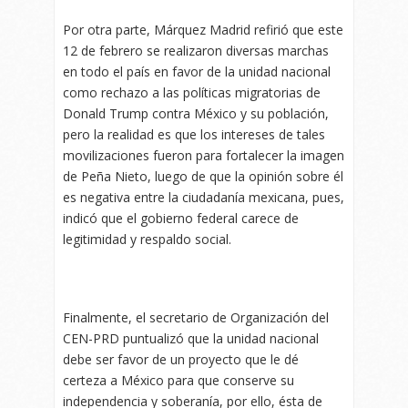
Por otra parte, Márquez Madrid refirió que este
12 de febrero se realizaron diversas marchas
en todo el país en favor de la unidad nacional
como rechazo a las políticas migratorias de
Donald Trump contra México y su población,
pero la realidad es que los intereses de tales
movilizaciones fueron para fortalecer la imagen
de Peña Nieto, luego de que la opinión sobre él
es negativa entre la ciudadanía mexicana, pues,
indicó que el gobierno federal carece de
legitimidad y respaldo social.
Finalmente, el secretario de Organización del
CEN-PRD puntualizó que la unidad nacional
debe ser favor de un proyecto que le dé
certeza a México para que conserve su
independencia y soberanía, por ello, ésta de