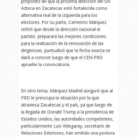
propósito de que la próxima dirección del Sol
Azteca en Zacatecas esté fortalecida como
alternativa real de la izquierda para los
electores. Por su parte, Camerino Márquez
refirió que desde la dirección nacional el
partido preparará las mejores condiciones
para la realización de la renovación de las
dirigencias, puntualizó que la fecha exacta se
dará a conocer luego de que el CEN-PRD
apruebe la convocatoria.
En otro tema, Márquez Madrid aseguró que al
PRD le preocupa la situación por la que
atraviesa Zacatecas y el país, ya que luego de
la llegada de Donald Trump a la presidencia de
Estados Unidos, las autoridades competentes,
particularmente Luis Videgaray, secretario de
Relaciones Exteriores, han emitido una postura