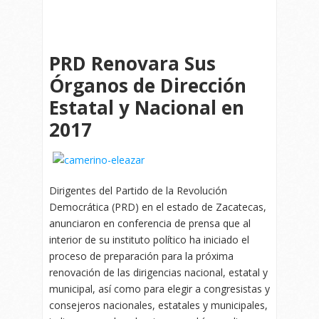
PRD Renovara Sus
Órganos de Dirección
Estatal y Nacional en
2017
Dirigentes del Partido de la Revolución
Democrática (PRD) en el estado de Zacatecas,
anunciaron en conferencia de prensa que al
interior de su instituto político ha iniciado el
proceso de preparación para la próxima
renovación de las dirigencias nacional, estatal y
municipal, así como para elegir a congresistas y
consejeros nacionales, estatales y municipales,