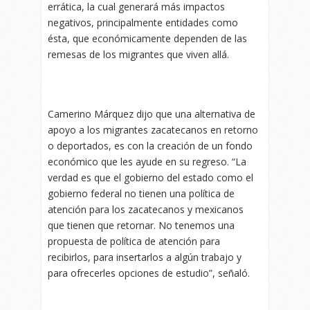
errática, la cual generará más impactos
negativos, principalmente entidades como
ésta, que económicamente dependen de las
remesas de los migrantes que viven allá.
Camerino Márquez dijo que una alternativa de
apoyo a los migrantes zacatecanos en retorno
o deportados, es con la creación de un fondo
económico que les ayude en su regreso. “La
verdad es que el gobierno del estado como el
gobierno federal no tienen una política de
atención para los zacatecanos y mexicanos
que tienen que retornar. No tenemos una
propuesta de política de atención para
recibirlos, para insertarlos a algún trabajo y
para ofrecerles opciones de estudio”, señaló.