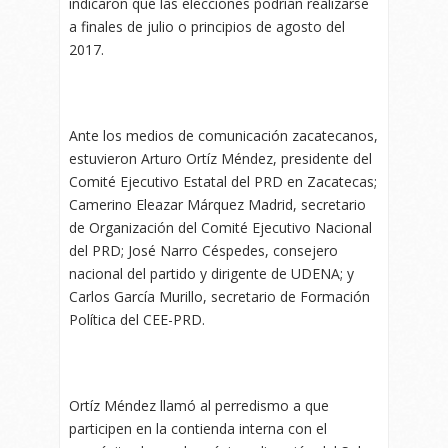
indicaron que las elecciones podrían realizarse
a finales de julio o principios de agosto del
2017.
Ante los medios de comunicación zacatecanos,
estuvieron Arturo Ortíz Méndez, presidente del
Comité Ejecutivo Estatal del PRD en Zacatecas;
Camerino Eleazar Márquez Madrid, secretario
de Organización del Comité Ejecutivo Nacional
del PRD; José Narro Céspedes, consejero
nacional del partido y dirigente de UDENA; y
Carlos García Murillo, secretario de Formación
Política del CEE-PRD.
Ortíz Méndez llamó al perredismo a que
participen en la contienda interna con el