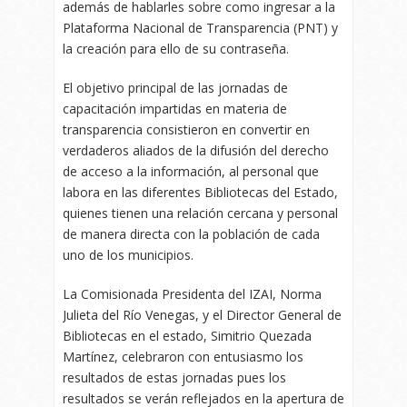
además de hablarles sobre como ingresar a la
Plataforma Nacional de Transparencia (PNT) y
la creación para ello de su contraseña.
El objetivo principal de las jornadas de
capacitación impartidas en materia de
transparencia consistieron en convertir en
verdaderos aliados de la difusión del derecho
de acceso a la información, al personal que
labora en las diferentes Bibliotecas del Estado,
quienes tienen una relación cercana y personal
de manera directa con la población de cada
uno de los municipios.
La Comisionada Presidenta del IZAI, Norma
Julieta del Río Venegas, y el Director General de
Bibliotecas en el estado, Simitrio Quezada
Martínez, celebraron con entusiasmo los
resultados de estas jornadas pues los
resultados se verán reflejados en la apertura de