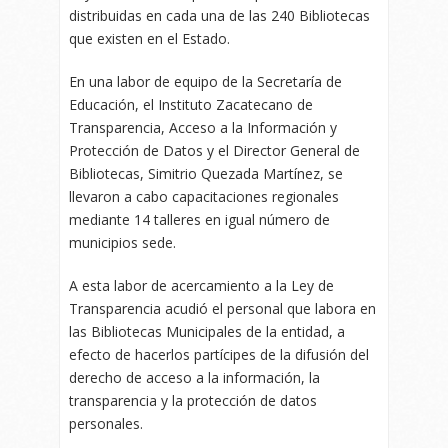
distribuidas en cada una de las 240 Bibliotecas
que existen en el Estado.
En una labor de equipo de la Secretaría de
Educación, el Instituto Zacatecano de
Transparencia, Acceso a la Información y
Protección de Datos y el Director General de
Bibliotecas, Simitrio Quezada Martínez, se
llevaron a cabo capacitaciones regionales
mediante 14 talleres en igual número de
municipios sede.
A esta labor de acercamiento a la Ley de
Transparencia acudió el personal que labora en
las Bibliotecas Municipales de la entidad, a
efecto de hacerlos partícipes de la difusión del
derecho de acceso a la información, la
transparencia y la protección de datos
personales.