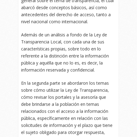
general sobre el tema de transparencia, el cual
abarcó desde conceptos básicos, así como
antecedentes del derecho de acceso, tanto a
nivel nacional como internacional.
Además de un análisis a fondo de la Ley de
Transparencia Local, con cada una de sus
características propias, sobre todo en lo
referente a la distinción entre la información
pública y aquélla que no lo es, es decir, la
información reservada y confidencial.
En la segunda parte se abordaron los temas
sobre cómo utilizar la Ley de Transparencia,
cómo revisar los portales y la asesoría que
debe brindarse a la población en temas
relacionados con el acceso a la información
pública, específicamente en relación con las
solicitudes de información y el plazo que tiene
el sujeto obligado para otorgar respuesta,