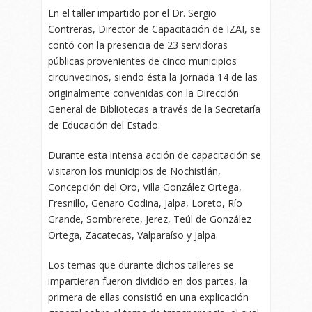
En el taller impartido por el Dr. Sergio
Contreras, Director de Capacitación de IZAI, se
contó con la presencia de 23 servidoras
públicas provenientes de cinco municipios
circunvecinos, siendo ésta la jornada 14 de las
originalmente convenidas con la Dirección
General de Bibliotecas a través de la Secretaría
de Educación del Estado.
Durante esta intensa acción de capacitación se
visitaron los municipios de Nochistlán,
Concepción del Oro, Villa González Ortega,
Fresnillo, Genaro Codina, Jalpa, Loreto, Río
Grande, Sombrerete, Jerez, Teúl de González
Ortega, Zacatecas, Valparaíso y Jalpa.
Los temas que durante dichos talleres se
impartieran fueron dividido en dos partes, la
primera de ellas consistió en una explicación