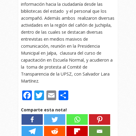
información hacia la ciudadanía desde las
bibliotecas del estado y el personal que los
acompañó. Además ambos realizaron diversas
actividades en la región del cañón de Juchipila,
dentro de las cuales se destacan diversas
entrevistas en medios masivos de
comunicación, reunión en la Presidencia
Municipal en Jalpa, clausura del curso de
capacitación en Escuela Normal, y acudieron a
la toma de protesta al Comité de
Transparencia de la UPSZ, con Salvador Lara
Martínez.
Facebook
Twitter
Email
Compartir
Comparte esta nota!