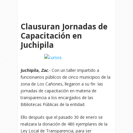
Clausuran Jornadas de
Capacitación en
Juchipila
Juchipila
, Zac
.-
Con un taller impartido a
funcionarios públicos de cinco municipios de la
zona de Los Cañones, llegaron a su fin las
jornadas de capacitación en materia de
transparencia a los encargados de las
Bibliotecas Públicas de la entidad.
Ello después que el pasado 30 de enero se
realizara la donación de 480 ejemplares de la
Ley Local de Transparencia, para ser