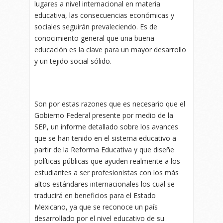
lugares a nivel internacional en materia
educativa, las consecuencias económicas y
sociales seguirán prevaleciendo. Es de
conocimiento general que una buena
educación es la clave para un mayor desarrollo
y un tejido social sólido.
Son por estas razones que es necesario que el
Gobierno Federal presente por medio de la
SEP, un informe detallado sobre los avances
que se han tenido en el sistema educativo a
partir de la Reforma Educativa y que diseñe
políticas públicas que ayuden realmente a los
estudiantes a ser profesionistas con los más
altos estándares internacionales los cual se
traducirá en beneficios para el Estado
Mexicano, ya que se reconoce un país
desarrollado por el nivel educativo de su