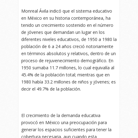
Monreal Ávila indicó que el sistema educativo
en México en su historia contemporánea, ha
tenido un crecimiento sostenido en el número
de jóvenes que demandan un lugar en los
diferentes niveles educativos, de 1950 a 1980 la
población de 6 a 24 años creció notoriamente
en términos absolutos y relativos, dentro de un
proceso de rejuvenecimiento demográfico. En
1950 sumaba 11.7 millones, lo cual equivalía al
45.4% de la población total; mientras que en
1980 había 33.2 millones de niños y jóvenes; es
decir el 49.7% de la población.
El crecimiento de la demanda educativa
provocó en México una preocupación para
generar los espacios suficientes para tener la
cobertura necesaria, aun cuando esta