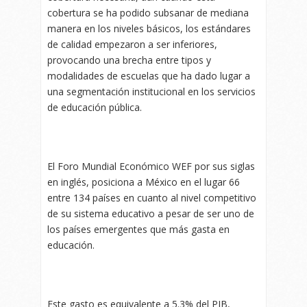
cobertura se ha podido subsanar de mediana
manera en los niveles básicos, los estándares
de calidad empezaron a ser inferiores,
provocando una brecha entre tipos y
modalidades de escuelas que ha dado lugar a
una segmentación institucional en los servicios
de educación pública.
El Foro Mundial Económico WEF por sus siglas
en inglés, posiciona a México en el lugar 66
entre 134 países en cuanto al nivel competitivo
de su sistema educativo a pesar de ser uno de
los países emergentes que más gasta en
educación.
Este gasto es equivalente a 5.3% del PIB,