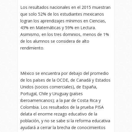
Los resultados nacionales en el 2015 muestran
que solo 52% de los estudiantes mexicanos
logran los aprendizajes mínimos en Ciencias,
43% en Matemáticas y 59% en Lectura.
Asimismo, en los tres dominios, menos de 1%
de los alumnos se considera de alto
rendimiento.
México se encuentra por debajo del promedio
de los países de la OCDE, de Canadá y Estados
Unidos (socios comerciales), de España,
Portugal, Chile y Uruguay (países
iberoamericanos); a la par de Costa Rica y
Colombia. Los resultados de la prueba PISA
delata el enorme rezago educativo de la
población, y no se sabe si la reforma educativa
ayudará a cerrar la brecha de conocimientos