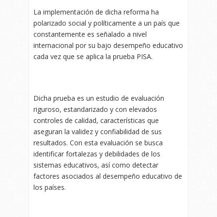
La implementación de dicha reforma ha
polarizado social y políticamente a un país que
constantemente es señalado a nivel
internacional por su bajo desempeño educativo
cada vez que se aplica la prueba PISA.
Dicha prueba es un estudio de evaluación
riguroso, estandarizado y con elevados
controles de calidad, características que
aseguran la validez y confiabilidad de sus
resultados. Con esta evaluación se busca
identificar fortalezas y debilidades de los
sistemas educativos, así como detectar
factores asociados al desempeño educativo de
los países.