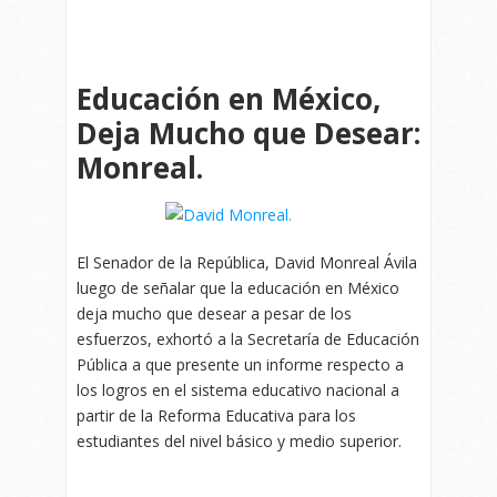
Educación en México,
Deja Mucho que Desear:
Monreal.
El Senador de la República, David Monreal Ávila
luego de señalar que la educación en México
deja mucho que desear a pesar de los
esfuerzos, exhortó a la Secretaría de Educación
Pública a que presente un informe respecto a
los logros en el sistema educativo nacional a
partir de la Reforma Educativa para los
estudiantes del nivel básico y medio superior.