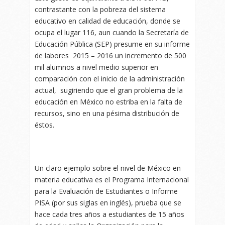
contrastante con la pobreza del sistema
educativo en calidad de educación, donde se
ocupa el lugar 116, aun cuando la Secretaría de
Educación Pública (SEP) presume en su informe
de labores 2015 – 2016 un incremento de 500
mil alumnos a nivel medio superior en
comparación con el inicio de la administración
actual, sugiriendo que el gran problema de la
educación en México no estriba en la falta de
recursos, sino en una pésima distribución de
éstos.
Un claro ejemplo sobre el nivel de México en
materia educativa es el Programa Internacional
para la Evaluación de Estudiantes o Informe
PISA (por sus siglas en inglés), prueba que se
hace cada tres años a estudiantes de 15 años