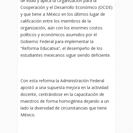
de edad y aplica la Organización para la
Cooperación y el Desarrollo Económico (OCDE)
y que tiene a México en los últimos lugar de
calificación entre los miembros de la
organización, aún con los enormes costos
políticos y económicos asumidos por el
Gobierno Federal para implementar la
“Reforma Educativa”, el desempeño de los
estudiantes mexicanos sigue siendo deficiente.
Con esta reforma la Administración Federal
apostó a una supuesta mejora en la actividad
docente, centrándose en la capacitación de
maestros de forma homogénea dejando a un
lado la diversidad de circunstancias que tiene
México.