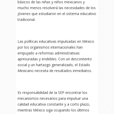
básicos de las niñas y niños mexicanos y
mucho menos resolverá las necesidades de los
jóvenes que estudiaron en el sistema educativo
tradicional.
Las políticas educativas impulsadas en México
por los organismos internacionales han
empujado a reformas administrativas
apresuradas y endebles. Con un descontento
social y un hartazgo generalizado, el Estado
Mexicano necesita de resultados inmediatos.
Es responsabilidad de la SEP encontrar los
mecanismos necesarios para impulsar una
calidad educativa constante y a corto plazo,
mientras México siga ocupando los últimos