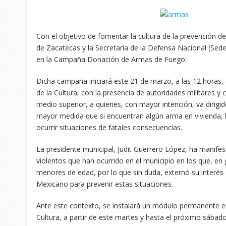
Con el objetivo de fomentar la cultura de la prevención de
de Zacatecas y la Secretaría de la Defensa Nacional (Sede
en la Campaña Donación de Armas de Fuego.
Dicha campaña iniciará este 21 de marzo, a las 12 horas, e
de la Cultura, con la presencia de autoridades militares y 
medio superior, a quienes, con mayor intención, va dirigi
mayor medida que si encuentran algún arma en vivienda, 
ocurrir situaciones de fatales consecuencias.
La presidente municipal, Judit Guerrero López, ha manif
violentos que han ocurrido en el municipio en los que, en
menores de edad, por lo que sin duda, externó su interés 
Mexicano para prevenir estas situaciones.
Ante este contexto, se instalará un módulo permanente en
Cultura, a partir de este martes y hasta el próximo sábado