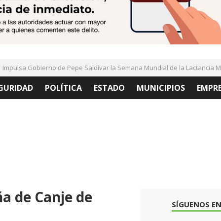
pulsa Gobierno de Pepe Saldívar la Semana Mundial de la Lactancia Mat
GURIDAD
POLÍTICA
ESTADO
MUNICIPIOS
EMPR
a de Canje de
SÍGUENOS EN