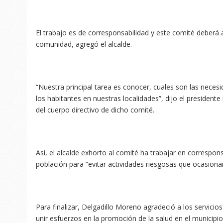
El trabajo es de corresponsabilidad y este comité deberá
comunidad, agregó el alcalde.
“Nuestra principal tarea es conocer, cuales son las necesid
los habitantes en nuestras localidades”, dijo el president
del cuerpo directivo de dicho comité.
Así, el alcalde exhorto al comité ha trabajar en correspons
población para “evitar actividades riesgosas que ocasiona
Para finalizar, Delgadillo Moreno agradeció a los servicio
unir esfuerzos en la promoción de la salud en el municipio