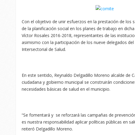
Con el objetivo de unir esfuerzos en la prestación de los
de la planificación social en los planes de trabajo en dic
Víctor Rosales 2016-2018, representantes de las institucio
asimismo con la participación de los nueve delegados del 
Intersectorial de Salud.
En este sentido, Reynaldo Delgadillo Moreno alcalde de Ca
ciudadana y gobierno municipal se construirán condiciones
necesidades básicas de salud en el municipio.
“Se fomentará y se reforzará las campañas de prevenció
es nuestra responsabilidad aplicar políticas públicas en sal
reiteró Delgadillo Moreno.