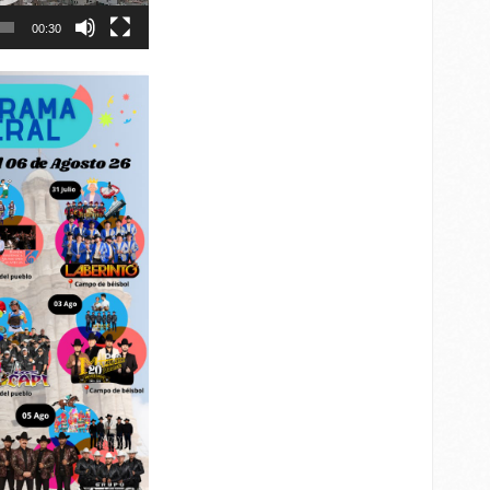
00:30