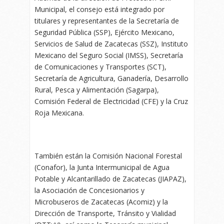
Municipal, el consejo está integrado por
titulares y representantes de la Secretaría de
Seguridad Pública (SSP), Ejército Mexicano,
Servicios de Salud de Zacatecas (SSZ), Instituto
Mexicano del Seguro Social (IMSS), Secretaría
de Comunicaciones y Transportes (SCT),
Secretaría de Agricultura, Ganadería, Desarrollo
Rural, Pesca y Alimentación (Sagarpa),
Comisión Federal de Electricidad (CFE) y la Cruz
Roja Mexicana.
También están la Comisión Nacional Forestal
(Conafor), la Junta Intermunicipal de Agua
Potable y Alcantarillado de Zacatecas (JIAPAZ),
la Asociación de Concesionarios y
Microbuseros de Zacatecas (Acomiz) y la
Dirección de Transporte, Tránsito y Vialidad