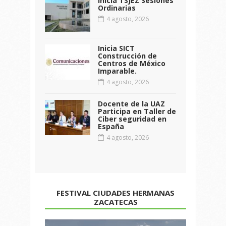
Inicia TSJEZ Sesiones
Ordinarias
4 agosto, 2026
Inicia SICT
Construcción de
Centros de México
Imparable.
4 agosto, 2026
Docente de la UAZ
Participa en Taller de
Ciber seguridad en
España
4 agosto, 2026
FESTIVAL CIUDADES HERMANAS
ZACATECAS
Reproductor