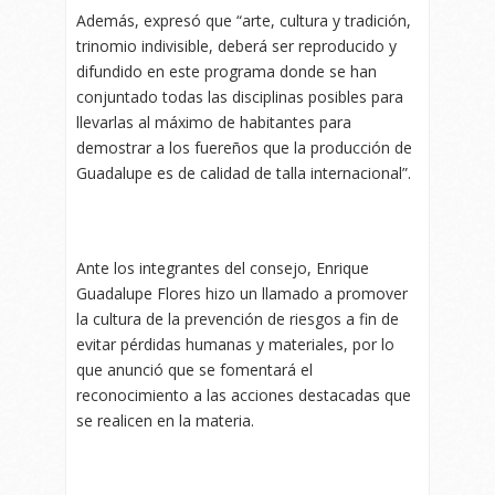
Además, expresó que “arte, cultura y tradición,
trinomio indivisible, deberá ser reproducido y
difundido en este programa donde se han
conjuntado todas las disciplinas posibles para
llevarlas al máximo de habitantes para
demostrar a los fuereños que la producción de
Guadalupe es de calidad de talla internacional”.
Ante los integrantes del consejo, Enrique
Guadalupe Flores hizo un llamado a promover
la cultura de la prevención de riesgos a fin de
evitar pérdidas humanas y materiales, por lo
que anunció que se fomentará el
reconocimiento a las acciones destacadas que
se realicen en la materia.