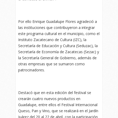
Por ello Enrique Guadalupe Flores agradeció a
las instituciones que contribuyeron a integrar
este programa cultural en el municipio, como el
Instituto Zacatecano de Cultura (IZC), la
Secretaría de Educación y Cultura (Seduzac), la
Secretaría de Economía de Zacatecas (Sezac) y
la Secretaría General de Gobierno, además de
otras empresas que se sumaron como
patrocinadores.
Destacó que en esta edición del festival se
crearán cuatro nuevos productos en
Guadalupe, entre ellos el Festival Internacional
Queso, Pan y Vino, que se realizará en el Jardín
Juárez del 20 al 22 de abril, con la participación