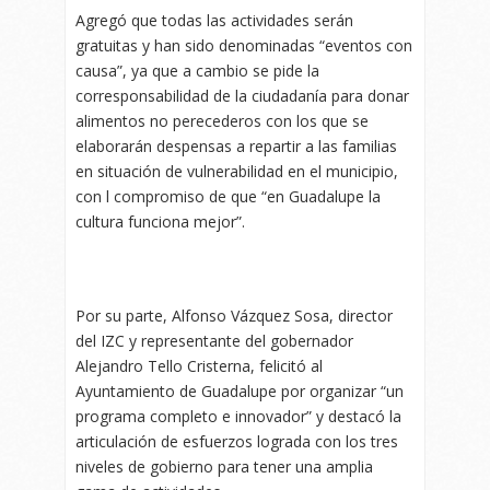
Agregó que todas las actividades serán
gratuitas y han sido denominadas “eventos con
causa”, ya que a cambio se pide la
corresponsabilidad de la ciudadanía para donar
alimentos no perecederos con los que se
elaborarán despensas a repartir a las familias
en situación de vulnerabilidad en el municipio,
con l compromiso de que “en Guadalupe la
cultura funciona mejor”.
Por su parte, Alfonso Vázquez Sosa, director
del IZC y representante del gobernador
Alejandro Tello Cristerna, felicitó al
Ayuntamiento de Guadalupe por organizar “un
programa completo e innovador” y destacó la
articulación de esfuerzos lograda con los tres
niveles de gobierno para tener una amplia