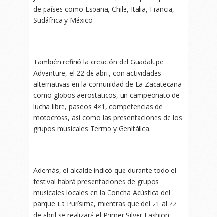
de países como España, Chile, Italia, Francia,
Sudáfrica y México.
También refirió la creación del Guadalupe
Adventure, el 22 de abril, con actividades
alternativas en la comunidad de La Zacatecana
como globos aerostáticos, un campeonato de
lucha libre, paseos 4×1, competencias de
motocross, así como las presentaciones de los
grupos musicales Termo y Genitálica.
Además, el alcalde indicó que durante todo el
festival habrá presentaciones de grupos
musicales locales en la Concha Acústica del
parque La Purísima, mientras que del 21 al 22
de abril se realizará el Primer Silver Fashion