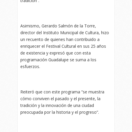
tradición”.
Asimismo, Gerardo Salmón de la Torre,
director del Instituto Municipal de Cultura, hizo
un recuento de quienes han contribuido a
enriquecer el Festival Cultural en sus 25 años
de existencia y expresó que con esta
programación Guadalupe se suma a los
esfuerzos.
Reiteró que con este programa “se muestra
cómo conviven el pasado y el presente, la
tradición y la innovación de una ciudad
preocupada por la historia y el progreso”.