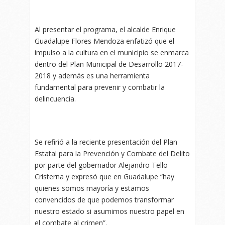
Al presentar el programa, el alcalde Enrique
Guadalupe Flores Mendoza enfatizó que el
impulso a la cultura en el municipio se enmarca
dentro del Plan Municipal de Desarrollo 2017-
2018 y además es una herramienta
fundamental para prevenir y combatir la
delincuencia.
Se refirió a la reciente presentación del Plan
Estatal para la Prevención y Combate del Delito
por parte del gobernador Alejandro Tello
Cristerna y expresó que en Guadalupe “hay
quienes somos mayoría y estamos
convencidos de que podemos transformar
nuestro estado si asumimos nuestro papel en
el combate al crimen”.