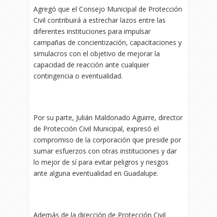
Agregó que el Consejo Municipal de Protección
Civil contribuirá a estrechar lazos entre las
diferentes instituciones para impulsar
campañas de concientización, capacitaciones y
simulacros con el objetivo de mejorar la
capacidad de reacción ante cualquier
contingencia o eventualidad.
Por su parte, Julián Maldonado Aguirre, director
de Protección Civil Municipal, expresó el
compromiso de la corporación que preside por
sumar esfuerzos con otras instituciones y dar
lo mejor de sí para evitar peligros y riesgos
ante alguna eventualidad en Guadalupe.
Además de la dirección de Protección Civil