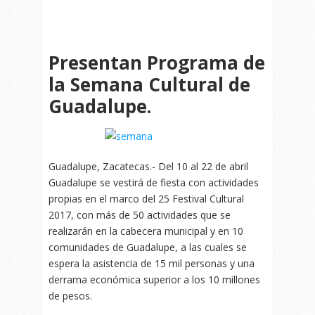
Presentan Programa de
la Semana Cultural de
Guadalupe.
Guadalupe, Zacatecas.- Del 10 al 22 de abril
Guadalupe se vestirá de fiesta con actividades
propias en el marco del 25 Festival Cultural
2017, con más de 50 actividades que se
realizarán en la cabecera municipal y en 10
comunidades de Guadalupe, a las cuales se
espera la asistencia de 15 mil personas y una
derrama económica superior a los 10 millones
de pesos.