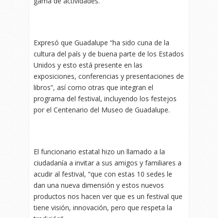
gama de actividades.
Expresó que Guadalupe “ha sido cuna de la
cultura del país y de buena parte de los Estados
Unidos y esto está presente en las
exposiciones, conferencias y presentaciones de
libros”, así como otras que integran el
programa del festival, incluyendo los festejos
por el Centenario del Museo de Guadalupe.
El funcionario estatal hizo un llamado a la
ciudadanía a invitar a sus amigos y familiares a
acudir al festival, “que con estas 10 sedes le
dan una nueva dimensión y estos nuevos
productos nos hacen ver que es un festival que
tiene visión, innovación, pero que respeta la