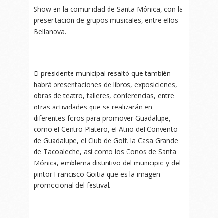
Show en la comunidad de Santa Mónica, con la
presentación de grupos musicales, entre ellos
Bellanova.
El presidente municipal resaltó que también
habrá presentaciones de libros, exposiciones,
obras de teatro, talleres, conferencias, entre
otras actividades que se realizarán en
diferentes foros para promover Guadalupe,
como el Centro Platero, el Atrio del Convento
de Guadalupe, el Club de Golf, la Casa Grande
de Tacoaleche, así como los Conos de Santa
Mónica, emblema distintivo del municipio y del
pintor Francisco Goitia que es la imagen
promocional del festival.