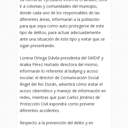
ir a colonias y comunidades del municipio,
donde cada uno de los responsables de las
diferentes áreas, informarán a la población
para que sepa como auto protegerse de este
tipo de delitos, para actuar adecuadamente
ante una situación de este tipo y evitar que se
sigan presentando.
Lorena Ortega Dávila presidenta del SMDIF y
Araika Pérez Hurtado directora del mismo,
informarán lo referente al bullying y acoso
escolar; el director de Comunicación Social
Ángel del Rio Durán, advertirá cómo evitar el
acoso cibernético y manejo de información en
redes, mientras que Juan Carlos Jiménez de
Protección Civil expondrá como prevenir
diferentes accidentes.
Respecto a la prevención del delito y en