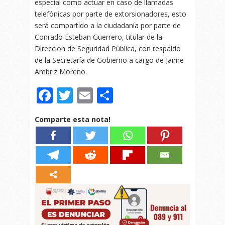
especial como actuar en caso de llamadas
telefónicas por parte de extorsionadores, esto
será compartido a la ciudadanía por parte de
Conrado Esteban Guerrero, titular de la
Dirección de Seguridad Pública, con respaldo
de la Secretaría de Gobierno a cargo de Jaime
Ambriz Moreno.
Facebook
Twitter
Email
Compartir
Comparte esta nota!