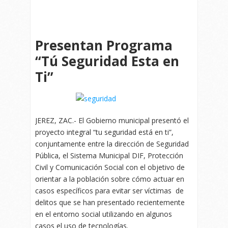
Presentan Programa
“Tú Seguridad Esta en
Ti”
JEREZ, ZAC.- El Gobierno municipal presentó el
proyecto integral “tu seguridad está en ti”,
conjuntamente entre la dirección de Seguridad
Pública, el Sistema Municipal DIF, Protección
Civil y Comunicación Social con el objetivo de
orientar a la población sobre cómo actuar en
casos específicos para evitar ser víctimas de
delitos que se han presentado recientemente
en el entorno social utilizando en algunos
casos el uso de tecnologías.