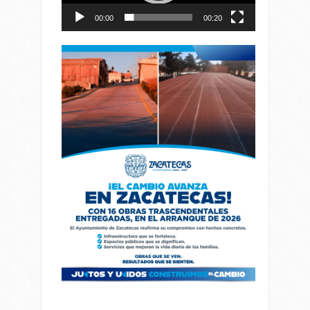
00:00
00:20