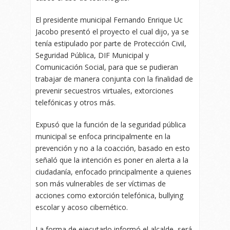
El presidente municipal Fernando Enrique Uc
Jacobo presentó el proyecto el cual dijo, ya se
tenía estipulado por parte de Protección Civil,
Seguridad Pública, DIF Municipal y
Comunicación Social, para que se pudieran
trabajar de manera conjunta con la finalidad de
prevenir secuestros virtuales, extorciones
telefónicas y otros más.
Expusó que la función de la seguridad pública
municipal se enfoca principalmente en la
prevención y no a la coacción, basado en esto
señaló que la intención es poner en alerta a la
ciudadanía, enfocado principalmente a quienes
son más vulnerables de ser víctimas de
acciones como extorción telefónica, bullying
escolar y acoso cibernético.
La forma de ejecutarlo informó el alcalde, será