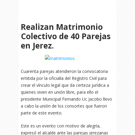
Realizan Matrimonio
Colectivo de 40 Parejas
en Jerez.
Cuarenta parejas atendieron la convocatoria
emitida por la oficialía del Registro Civil para
crear el vínculo legal que da certeza jurídica a
quienes viven en unión libre, para ello el
presidente Municipal Fernando Uc Jacobo llevo
a cabo la unión de los consortes que fueron
parte de este evento.
Este es un evento con motivo de alegría,
expresó el alcalde ante las parejas jerezanas