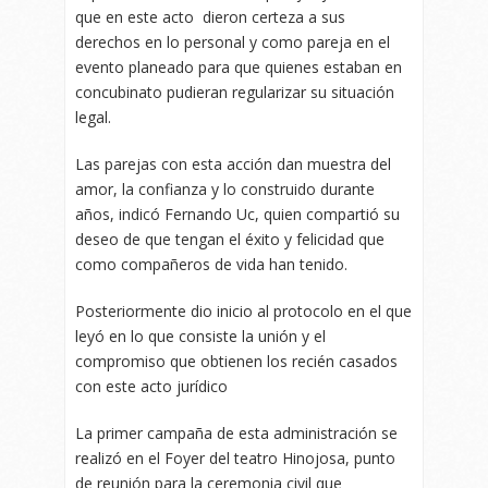
que en este acto dieron certeza a sus
derechos en lo personal y como pareja en el
evento planeado para que quienes estaban en
concubinato pudieran regularizar su situación
legal.
Las parejas con esta acción dan muestra del
amor, la confianza y lo construido durante
años, indicó Fernando Uc, quien compartió su
deseo de que tengan el éxito y felicidad que
como compañeros de vida han tenido.
Posteriormente dio inicio al protocolo en el que
leyó en lo que consiste la unión y el
compromiso que obtienen los recién casados
con este acto jurídico
La primer campaña de esta administración se
realizó en el Foyer del teatro Hinojosa, punto
de reunión para la ceremonia civil que