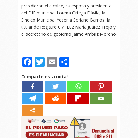
presidieron el alcalde, su esposa y presidenta
del DIF municipal Lorena Ortega Dávila, la
Sindico Municipal Yesenia Soriano Barrios, la
titular de Registro Civil Luz María Juárez Trejo y
el secretario de gobierno Jaime Ambriz Moreno.
Facebook
Twitter
Email
Compartir
Comparte esta nota!