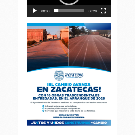
00:00
00:20