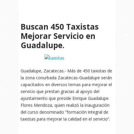
Buscan 450 Taxistas
Mejorar Servicio en
Guadalupe.
Guadalupe, Zacatecas.- Más de 450 taxistas de
la zona conurbada Zacatecas-Guadalupe serán
capacitados en diversos temas para mejorar el
servicio que prestan gracias al apoyo del
ayuntamiento que preside Enrique Guadalupe
Flores Mendoza, quien realizó la inauguración
del curso denominado “formación integral de
taxistas para mejorar la calidad en el servicio”.