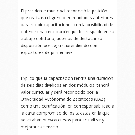
El presidente municipal reconoció la petición
que realizara el gremio en reuniones anteriores
para recibir capacitaciones con la posibilidad de
obtener una certificación que los respalde en su
trabajo cotidiano, además de destacar su
disposición por seguir aprendiendo con
expositores de primer nivel.
Explicó que la capacitación tendrá una duración
de seis días divididos en dos módulos, tendrá
valor curricular y será reconocido por la
Universidad Autónoma de Zacatecas (UAZ)
como una certificación, en corresponsabilidad a
la carta compromiso de los taxistas en la que
solicitaban nuevos cursos para actualizar y
mejorar su servicio.