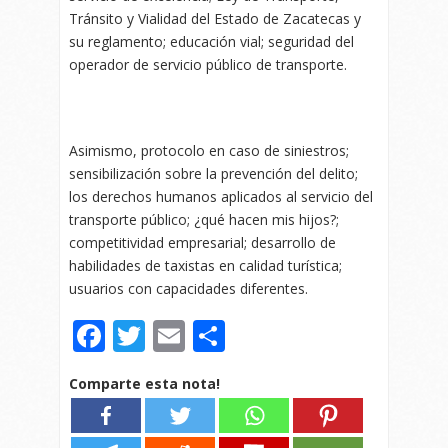
Tránsito y Vialidad del Estado de Zacatecas y
su reglamento; educación vial; seguridad del
operador de servicio público de transporte.
Asimismo, protocolo en caso de siniestros;
sensibilización sobre la prevención del delito;
los derechos humanos aplicados al servicio del
transporte público; ¿qué hacen mis hijos?;
competitividad empresarial; desarrollo de
habilidades de taxistas en calidad turística;
usuarios con capacidades diferentes.
Facebook
Twitter
Email
Compartir
Comparte esta nota!