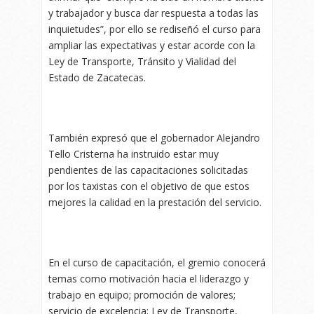
y trabajador y busca dar respuesta a todas las
inquietudes”, por ello se rediseñó el curso para
ampliar las expectativas y estar acorde con la
Ley de Transporte, Tránsito y Vialidad del
Estado de Zacatecas.
También expresó que el gobernador Alejandro
Tello Cristerna ha instruido estar muy
pendientes de las capacitaciones solicitadas
por los taxistas con el objetivo de que estos
mejores la calidad en la prestación del servicio.
En el curso de capacitación, el gremio conocerá
temas como motivación hacia el liderazgo y
trabajo en equipo; promoción de valores;
servicio de excelencia; Ley de Transporte,