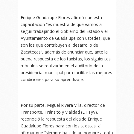
Enrique Guadalupe Flores afirmó que esta
capacitación “es muestra de que vamos a
seguir trabajando el Gobierno del Estado y el
Ayuntamiento de Guadalupe con ustedes, que
son los que contribuyen al desarrollo de
Zacatecas”, además de anunciar que, ante la
buena respuesta de los taxistas, los siguientes
módulos se realizarán en el auditorio de la
presidencia
municipal para facilitar las mejores
condiciones para su aprendizaje.
Por su parte, Miguel Rivera Villa, director de
Transporte, Tránsito y Vialidad (DTTyV),
reconoció la respuesta del alcalde Enrique
Guadalupe Flores para con los taxistas, al
afirmar que “siempre ha sido un hombre atento