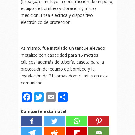
(Proagua) e incluyó la construcción de un pozo,
equipo de bombeo y cloración y micro
medición, línea eléctrica y dispositivo
electrónico de protección.
Asimismo, fue instalado un tanque elevado
metálico con capacidad para 15 metros
cúbicos; además de tubería, caseta para la
protección del equipo de bombeo y la
instalación de 21 tomas domiciliarias en esta
comunidad
Facebook
Twitter
Email
Compartir
Comparte esta nota!