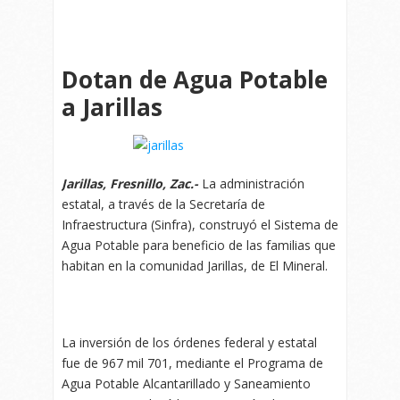
Dotan de Agua Potable
a Jarillas
Jarillas, Fresnillo, Zac.-
La administración
estatal, a través de la Secretaría de
Infraestructura (Sinfra), construyó el Sistema de
Agua Potable para beneficio de las familias que
habitan en la comunidad Jarillas, de El Mineral.
La inversión de los órdenes federal y estatal
fue de 967 mil 701, mediante el Programa de
Agua Potable Alcantarillado y Saneamiento