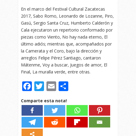
En el marco del Festival Cultural Zacatecas
2017, Sabo Romo, Leonardo de Lozanne, Piro,
Gasú, Sergio Santa Cruz, Humberto Calderón y
Cala ejecutaron un repertorio conformado por
piezas como Viento, No hay nada eterno, El
último adiós; mientras que, acompañados por
la Camerata y el Coro, bajo la dirección y
arreglos Felipe Pérez Santiago, cantaron
Mátenme, Voy a buscar, Juegos de amor, El
Final, La muralla verde, entre otras.
Facebook
Twitter
Email
Compartir
Comparte esta nota!