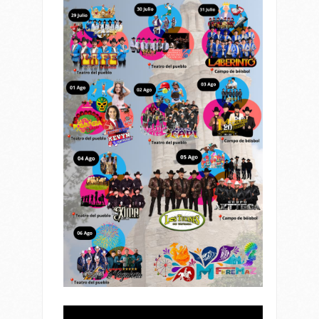
Reproductor