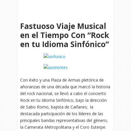
Fastuoso Viaje Musical
en el Tiempo Con “Rock
en tu Idioma Sinfónico”
Con éxito y una Plaza de Armas pletórica de
añoranzas de una década que marcó la historia
del rock nacional, se llevó a cabo el concierto
Rock en tu Idioma Sinfónico, bajo la dirección
de Sabo Romo, bajista de Caifanes; la
destacada participación de los líderes de las
principales bandas representativas del género,
la Camerata Metropolitana y el Coro Euterpe.