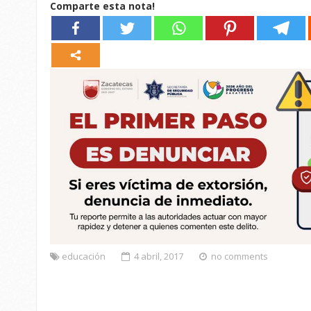
Comparte esta nota!
educación
4 abril, 2017
no comments