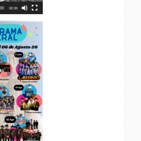
00:30