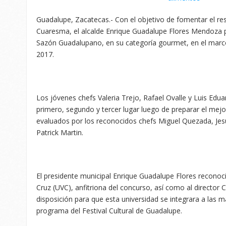
Guadalupe, Zacatecas.- Con el objetivo de fomentar el re
Cuaresma, el alcalde Enrique Guadalupe Flores Mendoza 
Sazón Guadalupano, en su categoría gourmet, en el marco
2017.
Los jóvenes chefs Valeria Trejo, Rafael Ovalle y Luis Ed
primero, segundo y tercer lugar luego de preparar el mejo
evaluados por los reconocidos chefs Miguel Quezada, Jes
Patrick Martin.
El presidente municipal Enrique Guadalupe Flores reconoció 
Cruz (UVC), anfitriona del concurso, así como al director 
disposición para que esta universidad se integrara a las 
programa del Festival Cultural de Guadalupe.