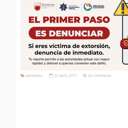
alimentos
22 abril, 2017
no comments