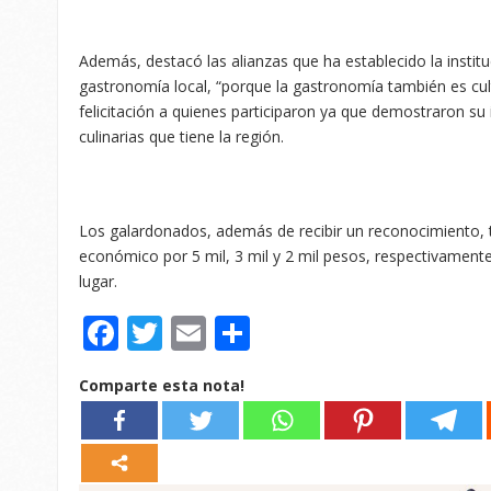
Además, destacó las alianzas que ha establecido la institu
gastronomía local, “porque la gastronomía también es cul
felicitación a quienes participaron ya que demostraron su
culinarias que tiene la región.
Los galardonados, además de recibir un reconocimiento,
económico por 5 mil, 3 mil y 2 mil pesos, respectivamente
lugar.
Facebook
Twitter
Email
Compartir
Comparte esta nota!