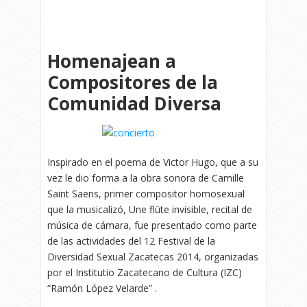
Homenajean a
Compositores de la
Comunidad Diversa
Inspirado en el poema de Victor Hugo, que a su
vez le dio forma a la obra sonora de Camille
Saint Saens, primer compositor homosexual
que la musicalizó, Une flüte invisible, recital de
música de cámara, fue presentado como parte
de las actividades del 12 Festival de la
Diversidad Sexual Zacatecas 2014, organizadas
por el Institutio Zacatecano de Cultura (IZC)
“Ramón López Velarde” .