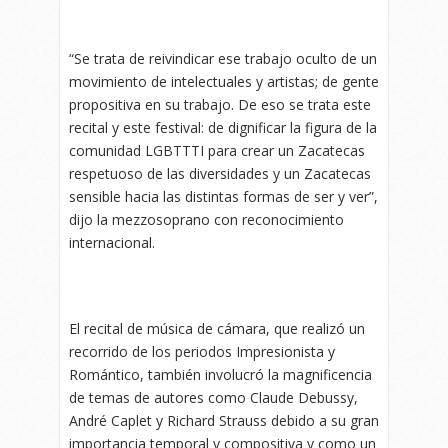
“Se trata de reivindicar ese trabajo oculto de un
movimiento de intelectuales y artistas; de gente
propositiva en su trabajo. De eso se trata este
recital y este festival: de dignificar la figura de la
comunidad LGBTTTI para crear un Zacatecas
respetuoso de las diversidades y un Zacatecas
sensible hacia las distintas formas de ser y ver”,
dijo la mezzosoprano con reconocimiento
internacional.
El recital de música de cámara, que realizó un
recorrido de los periodos Impresionista y
Romántico, también involucró la magnificencia
de temas de autores como Claude Debussy,
André Caplet y Richard Strauss debido a su gran
importancia temporal y compositiva y como un