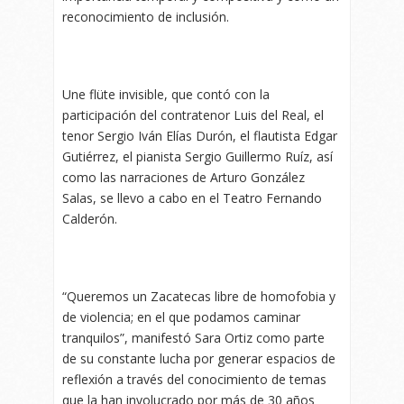
reconocimiento de inclusión.
Une flüte invisible, que contó con la
participación del contratenor Luis del Real, el
tenor Sergio Iván Elías Durón, el flautista Edgar
Gutiérrez, el pianista Sergio Guillermo Ruíz, así
como las narraciones de Arturo González
Salas, se llevo a cabo en el Teatro Fernando
Calderón.
“Queremos un Zacatecas libre de homofobia y
de violencia; en el que podamos caminar
tranquilos”, manifestó Sara Ortiz como parte
de su constante lucha por generar espacios de
reflexión a través del conocimiento de temas
que la han involucrado por más de 30 años