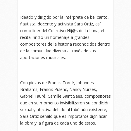
Ideado y dirigido por la intérprete de bel canto,
flautista, docente y activista Sara Ortiz, así
como líder del Colectivo Hij@s de la Luna, el
recital rindió un homenaje a grandes
compositores de la historia reconocidos dentro
de la comunidad diversa a través de sus
aportaciones musicales.
Con piezas de Francis Torné, Johannes
Brahams, Francis Pulenc, Nancy Nurses,
Gabriel Fauré, Camille Saint Saes, compositores
que en su momento invisibilizaron su condición
sexual y afectiva debido al tabú aún existente,
Sara Ortiz señaló que es importante dignificar
la obra y la figura de cada uno de éstos.