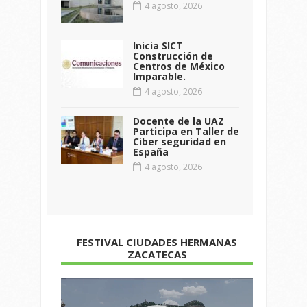
4 agosto, 2026
Inicia SICT
Construcción de
Centros de México
Imparable.
4 agosto, 2026
Docente de la UAZ
Participa en Taller de
Ciber seguridad en
España
4 agosto, 2026
FESTIVAL CIUDADES HERMANAS
ZACATECAS
Reproductor
de