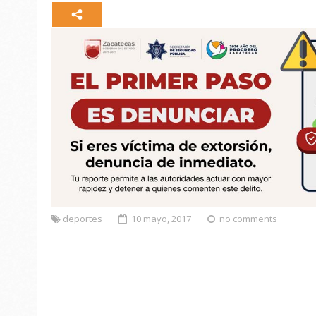
deportes
10 mayo, 2017
no comments