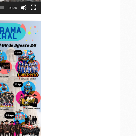
00:30