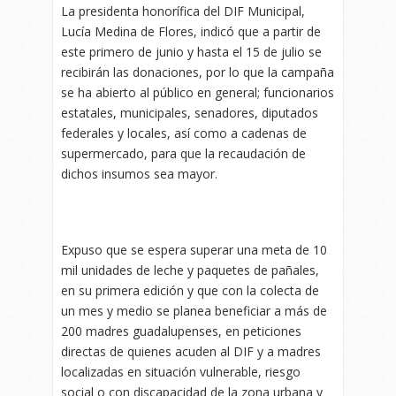
La presidenta honorífica del DIF Municipal,
Lucía Medina de Flores, indicó que a partir de
este primero de junio y hasta el 15 de julio se
recibirán las donaciones, por lo que la campaña
se ha abierto al público en general; funcionarios
estatales, municipales, senadores, diputados
federales y locales, así como a cadenas de
supermercado, para que la recaudación de
dichos insumos sea mayor.
Expuso que se espera superar una meta de 10
mil unidades de leche y paquetes de pañales,
en su primera edición y que con la colecta de
un mes y medio se planea beneficiar a más de
200 madres guadalupenses, en peticiones
directas de quienes acuden al DIF y a madres
localizadas en situación vulnerable, riesgo
social o con discapacidad de la zona urbana y