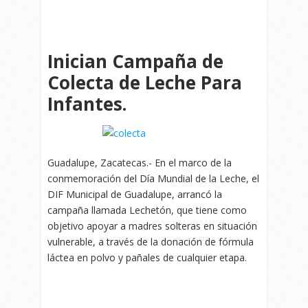
Inician Campaña de
Colecta de Leche Para
Infantes.
Guadalupe, Zacatecas.- En el marco de la
conmemoración del Día Mundial de la Leche, el
DIF Municipal de Guadalupe, arrancó la
campaña llamada Lechetón, que tiene como
objetivo apoyar a madres solteras en situación
vulnerable, a través de la donación de fórmula
láctea en polvo y pañales de cualquier etapa.