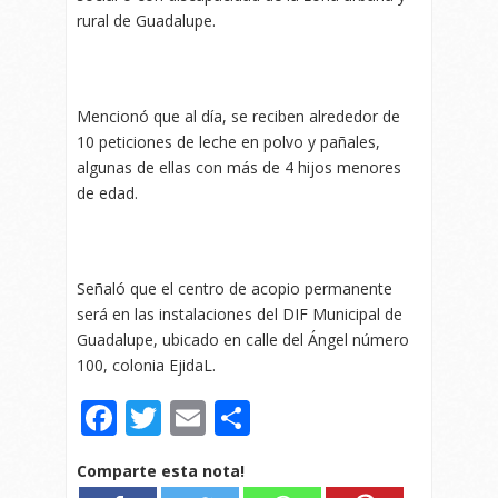
rural de Guadalupe.
Mencionó que al día, se reciben alrededor de
10 peticiones de leche en polvo y pañales,
algunas de ellas con más de 4 hijos menores
de edad.
Señaló que el centro de acopio permanente
será en las instalaciones del DIF Municipal de
Guadalupe, ubicado en calle del Ángel número
100, colonia EjidaL.
Facebook
Twitter
Email
Compartir
Comparte esta nota!