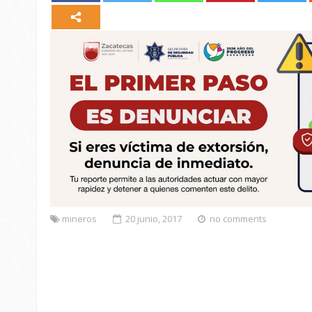
mineros
20 junio, 2017
no comments