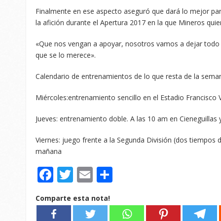
Finalmente en ese aspecto aseguró que dará lo mejor par
la afición durante el Apertura 2017 en la que Mineros quie
«Que nos vengan a apoyar, nosotros vamos a dejar todo en
que se lo merece».
Calendario de entrenamientos de lo que resta de la sema
Miércoles:entrenamiento sencillo en el Estadio Francisco Vi
Jueves: entrenamiento doble. A las 10 am en Cieneguillas y 
Viernes: juego frente a la Segunda División (dos tiempos d
mañana
Facebook
Twitter
Email
Compartir
Comparte esta nota!