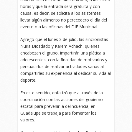
horas y que la entrada será gratuita y con
causa, es decir, se solicita a los asistentes
llevar algún alimento no perecedero el día del
evento o a las oficinas del DIF Municipal.
Agregó que el lunes 3 de julio, las sincronistas
Nuria Diosdado y Karem Achach, quienes
encabezan el grupo, impartirán una plática a
adolescentes, con la finalidad de motivarlos y
persuadirlos de realizar actividades sanas al
compartirles su experiencia al dedicar su vida al
deporte.
En este sentido, enfatizó que a través de la
coordinación con las acciones del gobierno
estatal para prevenir la delincuencia, en
Guadalupe se trabaja para fomentar los
valores.