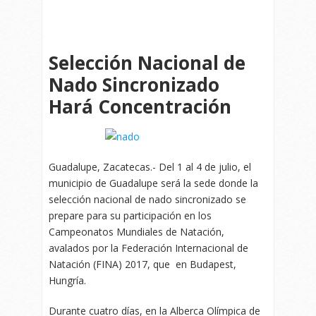
Selección Nacional de
Nado Sincronizado
Hará Concentración
Guadalupe, Zacatecas.- Del 1 al 4 de julio, el
municipio de Guadalupe será la sede donde la
selección nacional de nado sincronizado se
prepare para su participación en los
Campeonatos Mundiales de Natación,
avalados por la Federación Internacional de
Natación (FINA) 2017, que en Budapest,
Hungría.
Durante cuatro días, en la Alberca Olímpica de