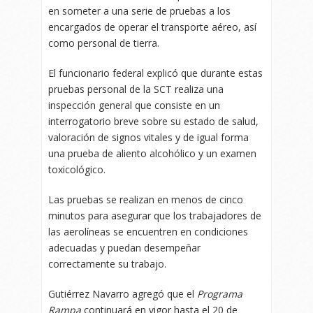
en someter a una serie de pruebas a los
encargados de operar el transporte aéreo, así
como personal de tierra.
El funcionario federal explicó que durante estas
pruebas personal de la SCT realiza una
inspección general que consiste en un
interrogatorio breve sobre su estado de salud,
valoración de signos vitales y de igual forma
una prueba de aliento alcohólico y un examen
toxicológico.
Las pruebas se realizan en menos de cinco
minutos para asegurar que los trabajadores de
las aerolíneas se encuentren en condiciones
adecuadas y puedan desempeñar
correctamente su trabajo.
Gutiérrez Navarro agregó que el
Programa
Rampa
continuará en vigor hasta el 20 de