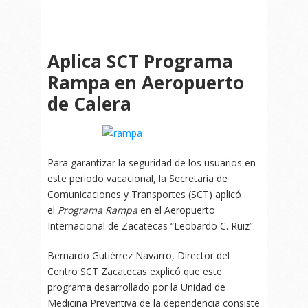
Aplica SCT Programa
Rampa en Aeropuerto
de Calera
Para garantizar la seguridad de los usuarios en
este periodo vacacional, la Secretaría de
Comunicaciones y Transportes (SCT) aplicó
el
Programa Rampa
en el Aeropuerto
Internacional de Zacatecas “Leobardo C. Ruiz”.
Bernardo Gutiérrez Navarro, Director del
Centro SCT Zacatecas explicó que este
programa desarrollado por la Unidad de
Medicina Preventiva de la dependencia consiste