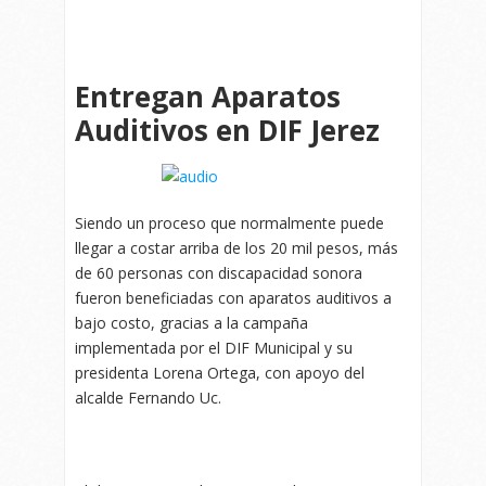
Entregan Aparatos
Auditivos en DIF Jerez
Siendo un proceso que normalmente puede
llegar a costar arriba de los 20 mil pesos, más
de 60 personas con discapacidad sonora
fueron beneficiadas con aparatos auditivos a
bajo costo, gracias a la campaña
implementada por el DIF Municipal y su
presidenta Lorena Ortega, con apoyo del
alcalde Fernando Uc.