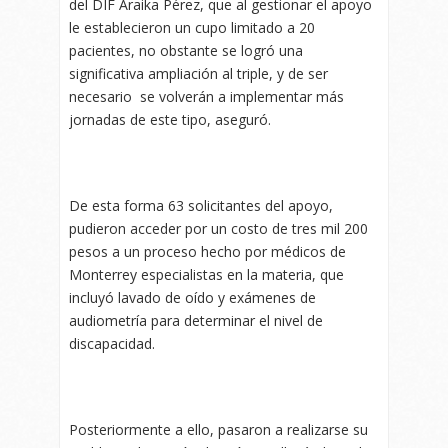
del DIF Araika Pérez, que al gestionar el apoyo
le establecieron un cupo limitado a 20
pacientes, no obstante se logró una
significativa ampliación al triple, y de ser
necesario se volverán a implementar más
jornadas de este tipo, aseguró.
De esta forma 63 solicitantes del apoyo,
pudieron acceder por un costo de tres mil 200
pesos a un proceso hecho por médicos de
Monterrey especialistas en la materia, que
incluyó lavado de oído y exámenes de
audiometría para determinar el nivel de
discapacidad.
Posteriormente a ello, pasaron a realizarse su