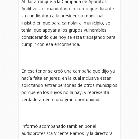
Al dar arranque a la Campaña de Aparatos
Auditivos, el mandatario recordó que durante
su candidatura a la presidencia municipal
insistió en que para cambiar al municipio, se
tenía que apoyar a los grupos vulnerables,
considerando que hoy se está trabajando para
cumplir con esa encomienda.
En ese tenor se creó una campaña que dijo ya
hacía falta en Jerez, en la cual inclusive están
solicitando entrar personas de otros municipios
porque en los suyos no la hay, y representa
verdaderamente una gran oportunidad.
Informó acompañado también por el
audioprotesista Vicente Ramos y la directora