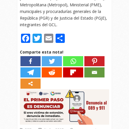
Metropolitana (Metropol), Ministerial (PME),
municipales y procuradurías generales de la
República (PGR) y de Justicia del Estado (PGJE),
integrantes del GCL.
Facebook
Twitter
Email
Compartir
Comparte esta nota!