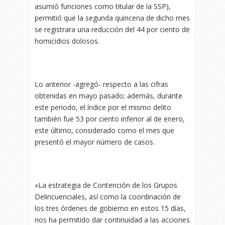
asumió funciones como titular de la SSP),
permitió que la segunda quincena de dicho mes
se registrara una reducción del 44 por ciento de
homicidios dolosos.
Lo anterior -agregó- respecto a las cifras
obtenidas en mayo pasado; además, durante
este periodo, el índice por el mismo delito
también fue 53 por ciento inferior al de enero,
este último, considerado como el mes que
presentó el mayor número de casos.
«La estrategia de Contención de los Grupos
Delincuenciales, así como la coordinación de
los tres órdenes de gobierno en estos 15 días,
nos ha permitido dar continuidad a las acciones