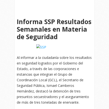
Informa SSP Resultados
Semanales en Materia
de Seguridad
Al informar a la ciudadanía sobre los resultados
en seguridad logrados por el Gobierno del
Estado, a través de las corporaciones e
instancias que integran el Grupo de
Coordinación Local (GCL), el Secretario de
Seguridad Pública, Ismael Camberos
Hernández, destacó la detención de tres
presuntos secuestradores y el aseguramiento
de más de tres toneladas de enervante.