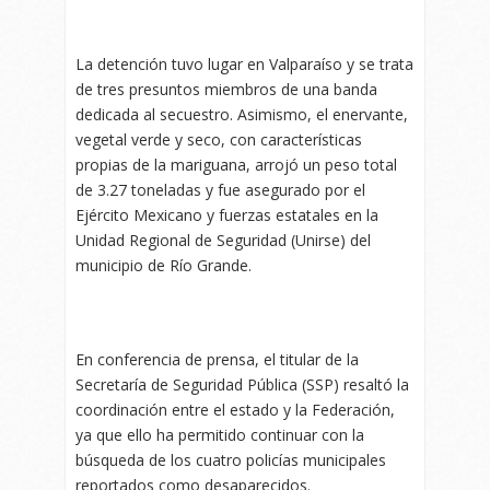
La detención tuvo lugar en Valparaíso y se trata
de tres presuntos miembros de una banda
dedicada al secuestro. Asimismo, el enervante,
vegetal verde y seco, con características
propias de la mariguana, arrojó un peso total
de 3.27 toneladas y fue asegurado por el
Ejército Mexicano y fuerzas estatales en la
Unidad Regional de Seguridad (Unirse) del
municipio de Río Grande.
En conferencia de prensa, el titular de la
Secretaría de Seguridad Pública (SSP) resaltó la
coordinación entre el estado y la Federación,
ya que ello ha permitido continuar con la
búsqueda de los cuatro policías municipales
reportados como desaparecidos.