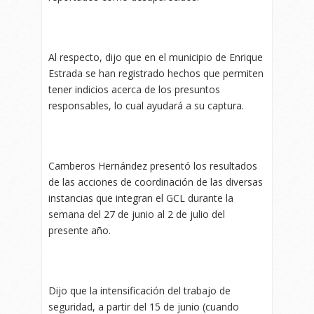
Al respecto, dijo que en el municipio de Enrique
Estrada se han registrado hechos que permiten
tener indicios acerca de los presuntos
responsables, lo cual ayudará a su captura.
Camberos Hernández presentó los resultados
de las acciones de coordinación de las diversas
instancias que integran el GCL durante la
semana del 27 de junio al 2 de julio del
presente año.
Dijo que la intensificación del trabajo de
seguridad, a partir del 15 de junio (cuando