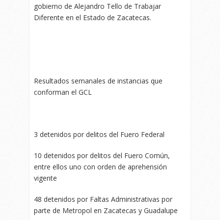
gobierno de Alejandro Tello de Trabajar
Diferente en el Estado de Zacatecas.
Resultados semanales de instancias que
conforman el GCL
3 detenidos por delitos del Fuero Federal
10 detenidos por delitos del Fuero Común,
entre ellos uno con orden de aprehensión
vigente
48 detenidos por Faltas Administrativas por
parte de Metropol en Zacatecas y Guadalupe