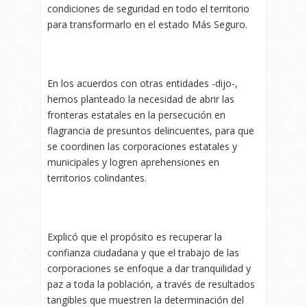
condiciones de seguridad en todo el territorio
para transformarlo en el estado Más Seguro.
En los acuerdos con otras entidades -dijo-,
hemos planteado la necesidad de abrir las
fronteras estatales en la persecución en
flagrancia de presuntos delincuentes, para que
se coordinen las corporaciones estatales y
municipales y logren aprehensiones en
territorios colindantes.
Explicó que el propósito es recuperar la
confianza ciudadana y que el trabajo de las
corporaciones se enfoque a dar tranquilidad y
paz a toda la población, a través de resultados
tangibles que muestren la determinación del