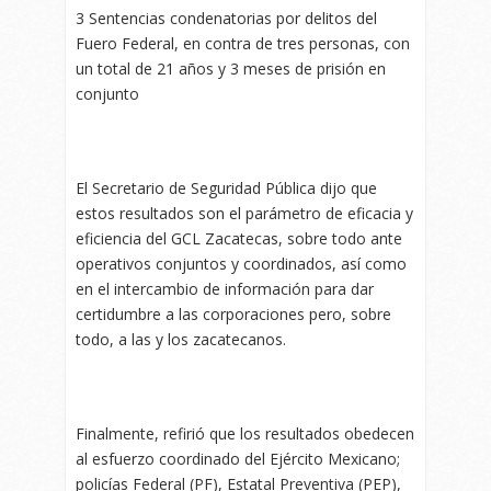
3 Sentencias condenatorias por delitos del
Fuero Federal, en contra de tres personas, con
un total de 21 años y 3 meses de prisión en
conjunto
El Secretario de Seguridad Pública dijo que
estos resultados son el parámetro de eficacia y
eficiencia del GCL Zacatecas, sobre todo ante
operativos conjuntos y coordinados, así como
en el intercambio de información para dar
certidumbre a las corporaciones pero, sobre
todo, a las y los zacatecanos.
Finalmente, refirió que los resultados obedecen
al esfuerzo coordinado del Ejército Mexicano;
policías Federal (PF), Estatal Preventiva (PEP),