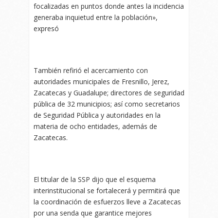
focalizadas en puntos donde antes la incidencia
generaba inquietud entre la población»,
expresó
También refirió el acercamiento con
autoridades municipales de Fresnillo, Jerez,
Zacatecas y Guadalupe; directores de seguridad
pública de 32 municipios; así como secretarios
de Seguridad Pública y autoridades en la
materia de ocho entidades, además de
Zacatecas.
El titular de la SSP dijo que el esquema
interinstitucional se fortalecerá y permitirá que
la coordinación de esfuerzos lleve a Zacatecas
por una senda que garantice mejores