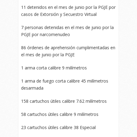
11 detenidos en el mes de junio por la PGJE por
casos de Extorsión y Secuestro Virtual
7 personas detenidas en el mes de junio por la
PGJE por narcomenudeo
86 órdenes de aprehensión cumplimentadas en
el mes de junio por la PGJE
1 arma corta calibre 9 milímetros
1 arma de fuego corta calibre 45 milímetros
desarmada
158 cartuchos útiles calibre 7.62 milímetros
58 cartuchos útiles calibre 9 milímetros
23 cartuchos útiles calibre 38 Especial