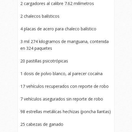
2 cargadores al calibre 7.62 milímetros
2 chalecos balísticos
4 placas de acero para chaleco balístico
3 mil 274 kilogramos de mariguana, contenida
en 324 paquetes
20 pastillas psicotrópicas
1 dosis de polvo blanco, al parecer cocaína
17 vehículos recuperados con reporte de robo
7 vehículos asegurados sin reporte de robo
98 estrellas metálicas hechizas (poncha llantas)
25 cabezas de ganado