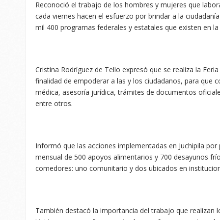
Reconoció el trabajo de los hombres y mujeres que labora
cada viernes hacen el esfuerzo por brindar a la ciudadaní
mil 400 programas federales y estatales que existen en la
Cristina Rodríguez de Tello expresó que se realiza la Feria
finalidad de empoderar a las y los ciudadanos, para que 
médica, asesoría jurídica, trámites de documentos oficial
entre otros.
Informó que las acciones implementadas en Juchipila por p
mensual de 500 apoyos alimentarios y 700 desayunos frío
comedores: uno comunitario y dos ubicados en institucion
También destacó la importancia del trabajo que realizan 