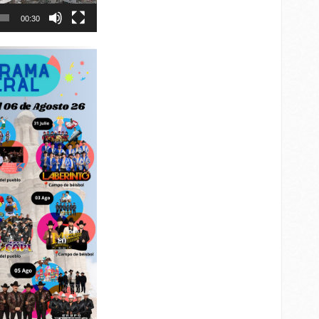
00:30