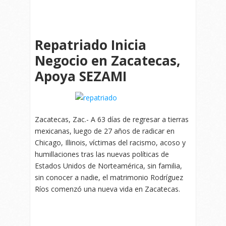
Repatriado Inicia
Negocio en Zacatecas,
Apoya SEZAMI
Zacatecas, Zac.- A 63 días de regresar a tierras
mexicanas, luego de 27 años de radicar en
Chicago, Illinois, víctimas del racismo, acoso y
humillaciones tras las nuevas políticas de
Estados Unidos de Norteamérica, sin familia,
sin conocer a nadie, el matrimonio Rodríguez
Ríos comenzó una nueva vida en Zacatecas.