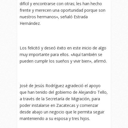
difícil y encontrarse con otras; les han hecho
frente y merecen una oportunidad porque son
nuestros hermanos», señaló Estrada
Hernández.
Los felicitó y deseó éxito en este inicio de algo
muy importante para ellos. «Aquí también se
pueden cumplir los sueños y vivir bien», afirmó.
José de Jesús Rodríguez agradeció el apoyo
que han tenido del gobierno de Alejandro Tello,
a través de la Secretaría de Migración, para
poder instalarse en Zacatecas y comenzar
desde abajo un negocio que le permita seguir
manteniendo a su esposa y tres hijos.