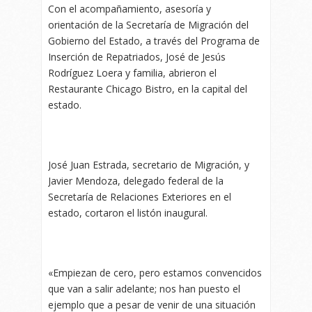
Con el acompañamiento, asesoría y
orientación de la Secretaría de Migración del
Gobierno del Estado, a través del Programa de
Inserción de Repatriados, José de Jesús
Rodríguez Loera y familia, abrieron el
Restaurante Chicago Bistro, en la capital del
estado.
José Juan Estrada, secretario de Migración, y
Javier Mendoza, delegado federal de la
Secretaría de Relaciones Exteriores en el
estado, cortaron el listón inaugural.
«Empiezan de cero, pero estamos convencidos
que van a salir adelante; nos han puesto el
ejemplo que a pesar de venir de una situación