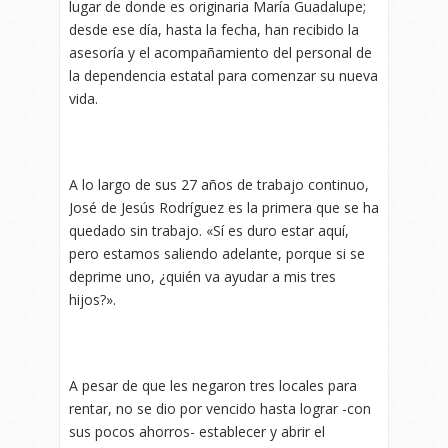
lugar de donde es originaria María Guadalupe;
desde ese día, hasta la fecha, han recibido la
asesoría y el acompañamiento del personal de
la dependencia estatal para comenzar su nueva
vida.
A lo largo de sus 27 años de trabajo continuo,
José de Jesús Rodríguez es la primera que se ha
quedado sin trabajo. «Sí es duro estar aquí,
pero estamos saliendo adelante, porque si se
deprime uno, ¿quién va ayudar a mis tres
hijos?».
A pesar de que les negaron tres locales para
rentar, no se dio por vencido hasta lograr -con
sus pocos ahorros- establecer y abrir el