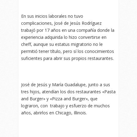
En sus inicios laborales no tuvo
complicaciones, José de Jesús Rodríguez
trabajó por 17 años en una compañía donde la
experiencia adquirida lo hizo convertirse en
cheff, aunque su estatus migratorio no le
permitió tener título, pero sí los conocimientos
suficientes para abrir sus propios restaurantes.
José de Jesús y María Guadalupe, junto a sus
tres hijos, atendían los dos restaurantes «Pasta
and Burger» y «Pizza and Burger», que
lograron, con trabajo y esfuerzo de muchos
años, abrirlos en Chicago, Illinois.