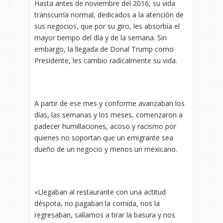
Hasta antes de noviembre del 2016, su vida
transcurría normal, dedicados a la atención de
sus negocios, que por su giro, les absorbía el
mayor tiempo del día y de la semana. Sin
embargo, la llegada de Donal Trump como
Presidente, les cambio radicalmente su vida.
A partir de ese mes y conforme avanzaban los
días, las semanas y los meses, comenzaron a
padecer humillaciones, acoso y racismo por
quienes no soportan que un emigrante sea
dueño de un negocio y menos un mexicano.
«Llegaban al restaurante con una actitud
déspota, no pagaban la comida, nos la
regresaban, salíamos a tirar la basura y nos