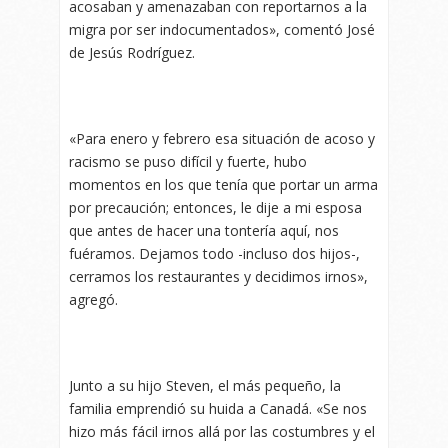
acosaban y amenazaban con reportarnos a la
migra por ser indocumentados», comentó José
de Jesús Rodríguez.
«Para enero y febrero esa situación de acoso y
racismo se puso difícil y fuerte, hubo
momentos en los que tenía que portar un arma
por precaución; entonces, le dije a mi esposa
que antes de hacer una tontería aquí, nos
fuéramos. Dejamos todo -incluso dos hijos-,
cerramos los restaurantes y decidimos irnos»,
agregó.
Junto a su hijo Steven, el más pequeño, la
familia emprendió su huida a Canadá. «Se nos
hizo más fácil irnos allá por las costumbres y el