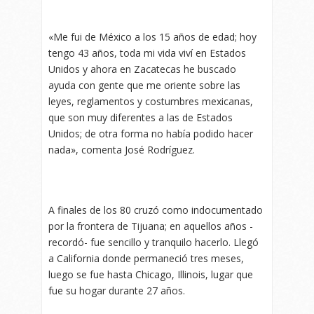
«Me fui de México a los 15 años de edad; hoy
tengo 43 años, toda mi vida viví en Estados
Unidos y ahora en Zacatecas he buscado
ayuda con gente que me oriente sobre las
leyes, reglamentos y costumbres mexicanas,
que son muy diferentes a las de Estados
Unidos; de otra forma no había podido hacer
nada», comenta José Rodríguez.
A finales de los 80 cruzó como indocumentado
por la frontera de Tijuana; en aquellos años -
recordó- fue sencillo y tranquilo hacerlo. Llegó
a California donde permaneció tres meses,
luego se fue hasta Chicago, Illinois, lugar que
fue su hogar durante 27 años.