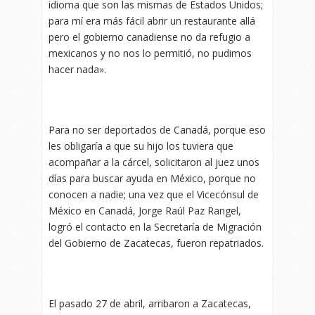
idioma que son las mismas de Estados Unidos;
para mí era más fácil abrir un restaurante allá
pero el gobierno canadiense no da refugio a
mexicanos y no nos lo permitió, no pudimos
hacer nada».
Para no ser deportados de Canadá, porque eso
les obligaría a que su hijo los tuviera que
acompañar a la cárcel, solicitaron al juez unos
días para buscar ayuda en México, porque no
conocen a nadie; una vez que el Vicecónsul de
México en Canadá, Jorge Raúl Paz Rangel,
logró el contacto en la Secretaría de Migración
del Gobierno de Zacatecas, fueron repatriados.
El pasado 27 de abril, arribaron a Zacatecas,