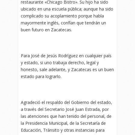
restaurante «Chicago Bistro». Su hijo ha sido
ubicado en una escuela pública; aunque ha sido
complicado su acoplamiento porque habla
mayormente inglés, confían que tendrán un
buen futuro en Zacatecas.
Para José de Jesús Rodríguez en cualquier país
y estado, si uno trabaja derecho, legal y
honesto, sale adelante, y Zacatecas es un buen
estado para lograrlo.
Agradeció el respaldo del Gobierno del estado,
a través del Secretario José Juan Estrada, por
las atenciones que han tenido del personal, de
la Presidencia Municipal, de la Secretaría de
Educación, Tránsito y otras instancias para