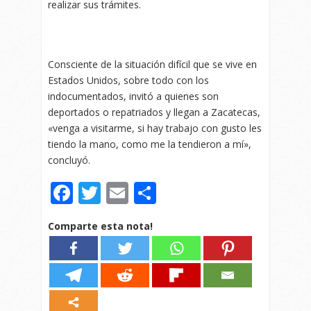
realizar sus trámites.
Consciente de la situación difícil que se vive en
Estados Unidos, sobre todo con los
indocumentados, invitó a quienes son
deportados o repatriados y llegan a Zacatecas,
«venga a visitarme, si hay trabajo con gusto les
tiendo la mano, como me la tendieron a mí»,
concluyó.
Facebook
Twitter
Email
Compartir
Comparte esta nota!