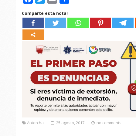
Comparte esta nota!
Antorcha
25 agosto, 2017
no comments