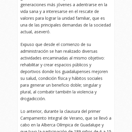
generaciones más jóvenes a adentrarse en la
vida sana y a interesarse en el rescate de
valores para lograr la unidad familiar, que es
una de las principales demandas de la sociedad
actual, aseveró.
Expuso que desde el comienzo de su
administración se han realizado diversas
actividades encaminadas al mismo objetivo:
rehabilitar y crear espacios públicos y
deportivos donde los guadalupenses mejoren
su salud, condición física y hábitos sociales
para generar un beneficio doble; singular y
plural, al combatir también la violencia y
drogadicción.
Lo anterior, durante la clausura del primer
Campamento Integral de Verano, que se llevó a
cabo en la Alberca Olímpica de Guadalupe y
que tuvo la participación de 189 niños de 6 a 15