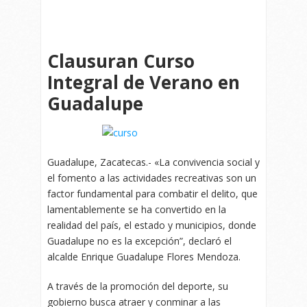
Clausuran Curso
Integral de Verano en
Guadalupe
Guadalupe, Zacatecas.- «La convivencia social y
el fomento a las actividades recreativas son un
factor fundamental para combatir el delito, que
lamentablemente se ha convertido en la
realidad del país, el estado y municipios, donde
Guadalupe no es la excepción”, declaró el
alcalde Enrique Guadalupe Flores Mendoza.
A través de la promoción del deporte, su
gobierno busca atraer y conminar a las