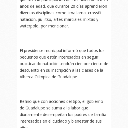
años de edad, que durante 20 días aprendieron
diversas disciplinas como lima lama, crossfit,
natación, jiu jitsu, artes marciales mixtas y
waterpolo, por mencionar.
El presidente municipal informó que todos los
pequeños que estén interesados en seguir
practicando natación tendrán cien por ciento de
descuento en su inscripción a las clases de la
Alberca Olímpica de Guadalupe.
Refirió que con acciones del tipo, el gobierno
de Guadalupe se suma a la labor que
diariamente desempeñan los padres de familia
interesados en el cuidado y bienestar de sus
hijos.