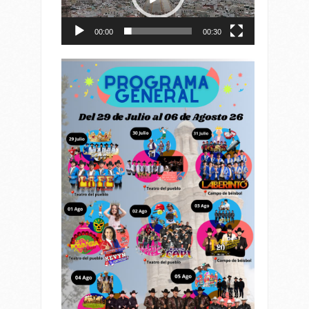
00:00
00:30