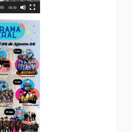
00:30