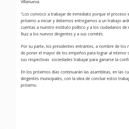
Villanueva.
“Los convoco a trabajar de inmediato porque el proceso 
próximo a iniciar y debemos entregarnos a un trabajo ar
cuentas a nuestro instituto político y a los ciudadanos d
Ruiz a los nuevos dirigentes y a sus comités.
Por su parte, los presidentes entrantes, a nombre de los
de poner el mayor de los empeños para lograr al interior d
sus respectivas sociedades trabajar para ganarse la conf
En los próximos días continuarán las asambleas, en las cu
dirigentes municipales, con la idea de concluir estos trab
próximo.