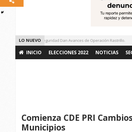
LO NUEVO
Autoridades de Seguridad Dan Avances de Operación Rastrillo.
INICIO
ELECCIONES 2022
NOTICIAS
SE
OPINIÓN
Comienza CDE PRI Cambios 
Municipios