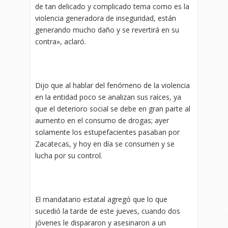
de tan delicado y complicado tema como es la
violencia generadora de inseguridad, están
generando mucho daño y se revertirá en su
contra», aclaró.
Dijo que al hablar del fenómeno de la violencia
en la entidad poco se analizan sus raíces, ya
que el deterioro social se debe en gran parte al
aumento en el consumo de drogas; ayer
solamente los estupefacientes pasaban por
Zacatecas, y hoy en día se consumen y se
lucha por su control.
El mandatario estatal agregó que lo que
sucedió la tarde de este jueves, cuando dos
jóvenes le dispararon y asesinaron a un