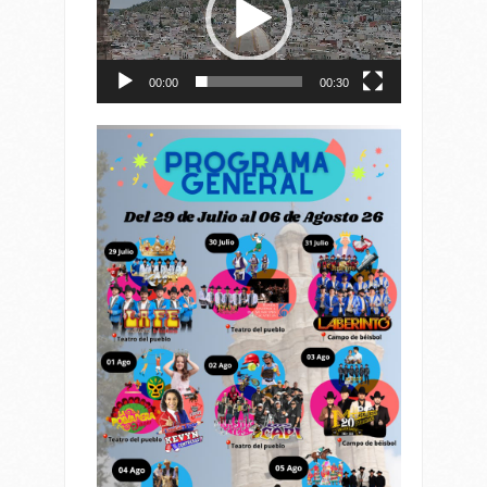
00:00
00:30