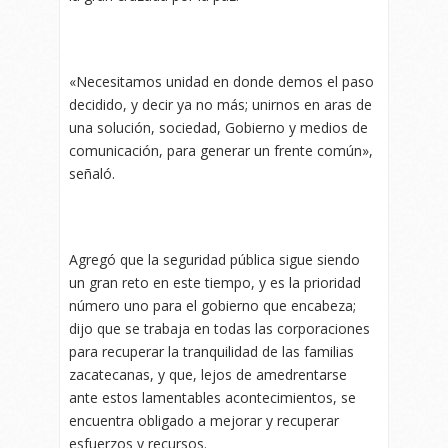
«Necesitamos unidad en donde demos el paso
decidido, y decir ya no más; unirnos en aras de
una solución, sociedad, Gobierno y medios de
comunicación, para generar un frente común»,
señaló.
Agregó que la seguridad pública sigue siendo
un gran reto en este tiempo, y es la prioridad
número uno para el gobierno que encabeza;
dijo que se trabaja en todas las corporaciones
para recuperar la tranquilidad de las familias
zacatecanas, y que, lejos de amedrentarse
ante estos lamentables acontecimientos, se
encuentra obligado a mejorar y recuperar
esfuerzos y recursos.