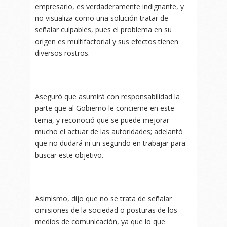
empresario, es verdaderamente indignante, y
no visualiza como una solución tratar de
señalar culpables, pues el problema en su
origen es multifactorial y sus efectos tienen
diversos rostros.
Aseguró que asumirá con responsabilidad la
parte que al Gobierno le concierne en este
tema, y reconoció que se puede mejorar
mucho el actuar de las autoridades; adelantó
que no dudará ni un segundo en trabajar para
buscar este objetivo.
Asimismo, dijo que no se trata de señalar
omisiones de la sociedad o posturas de los
medios de comunicación, ya que lo que