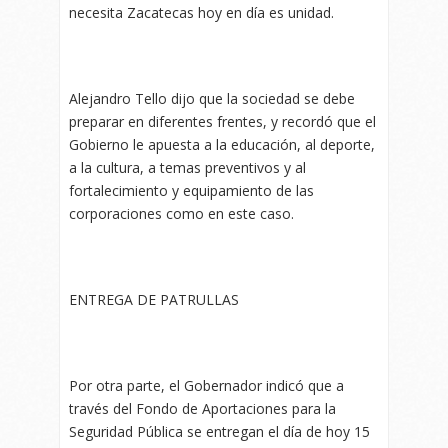
necesita Zacatecas hoy en día es unidad.
Alejandro Tello dijo que la sociedad se debe
preparar en diferentes frentes, y recordó que el
Gobierno le apuesta a la educación, al deporte,
a la cultura, a temas preventivos y al
fortalecimiento y equipamiento de las
corporaciones como en este caso.
ENTREGA DE PATRULLAS
Por otra parte, el Gobernador indicó que a
través del Fondo de Aportaciones para la
Seguridad Pública se entregan el día de hoy 15