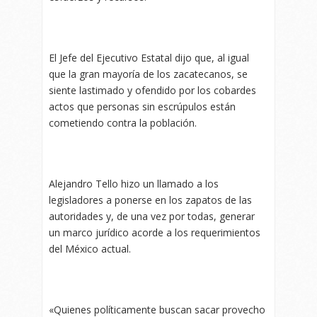
El Jefe del Ejecutivo Estatal dijo que, al igual
que la gran mayoría de los zacatecanos, se
siente lastimado y ofendido por los cobardes
actos que personas sin escrúpulos están
cometiendo contra la población.
Alejandro Tello hizo un llamado a los
legisladores a ponerse en los zapatos de las
autoridades y, de una vez por todas, generar
un marco jurídico acorde a los requerimientos
del México actual.
«Quienes políticamente buscan sacar provecho