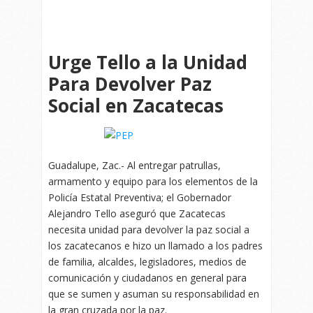
Urge Tello a la Unidad
Para Devolver Paz
Social en Zacatecas
Guadalupe, Zac.- Al entregar patrullas,
armamento y equipo para los elementos de la
Policía Estatal Preventiva; el Gobernador
Alejandro Tello aseguró que Zacatecas
necesita unidad para devolver la paz social a
los zacatecanos e hizo un llamado a los padres
de familia, alcaldes, legisladores, medios de
comunicación y ciudadanos en general para
que se sumen y asuman su responsabilidad en
la gran cruzada por la paz.