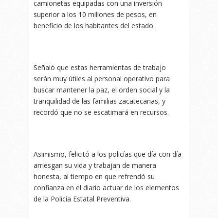
camionetas equipadas con una inversión
superior a los 10 millones de pesos, en
beneficio de los habitantes del estado.
Señaló que estas herramientas de trabajo
serán muy útiles al personal operativo para
buscar mantener la paz, el orden social y la
tranquilidad de las familias zacatecanas, y
recordó que no se escatimará en recursos.
Asimismo, felicitó a los policías que día con día
arriesgan su vida y trabajan de manera
honesta, al tiempo en que refrendó su
confianza en el diario actuar de los elementos
de la Policía Estatal Preventiva.