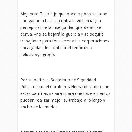
Alejandro Tello dijo que poco a poco se tiene
que ganar la batalla contra la violencia y la
percepción de la inseguridad que de ahí se
deriva, «no se bajará la guardia y se seguirá
trabajando para fortalecer a las corporaciones
encargadas de combatir el fenómeno
delictivo», agregó.
Por su parte, el Secretario de Seguridad
Pública, Ismael Camberos Hernández, dijo que
estas patrullas servirán para que los elementos
puedan realizar mejor su trabajo a lo largo y
ancho de la entidad.