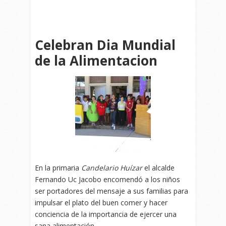
Celebran Dia Mundial
de la Alimentacion
En la primaria
Candelario Huízar
el alcalde
Fernando Uc Jacobo encomendó a los niños
ser portadores del mensaje a sus familias para
impulsar el plato del buen comer y hacer
conciencia de la importancia de ejercer una
sana alimentación.