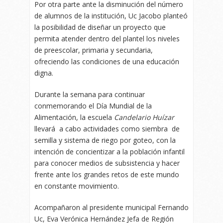
Por otra parte ante la disminución del número
de alumnos de la institución, Uc Jacobo planteó
la posibilidad de diseñar un proyecto que
permita atender dentro del plantel los niveles
de preescolar, primaria y secundaria,
ofreciendo las condiciones de una educación
digna.
Durante la semana para continuar
conmemorando el Día Mundial de la
Alimentación, la escuela
Candelario Huízar
llevará a cabo actividades como siembra de
semilla y sistema de riego por goteo, con la
intención de concientizar a la población infantil
para conocer medios de subsistencia y hacer
frente ante los grandes retos de este mundo
en constante movimiento.
Acompañaron al presidente municipal Fernando
Uc, Eva Verónica Hernández Jefa de Región