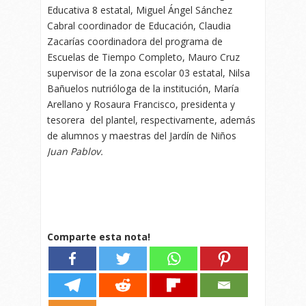
Educativa 8 estatal, Miguel Ángel Sánchez
Cabral coordinador de Educación, Claudia
Zacarías coordinadora del programa de
Escuelas de Tiempo Completo, Mauro Cruz
supervisor de la zona escolar 03 estatal, Nilsa
Bañuelos nutrióloga de la institución, María
Arellano y Rosaura Francisco, presidenta y
tesorera del plantel, respectivamente, además
de alumnos y maestras del Jardín de Niños
Juan Pablov.
Comparte esta nota!