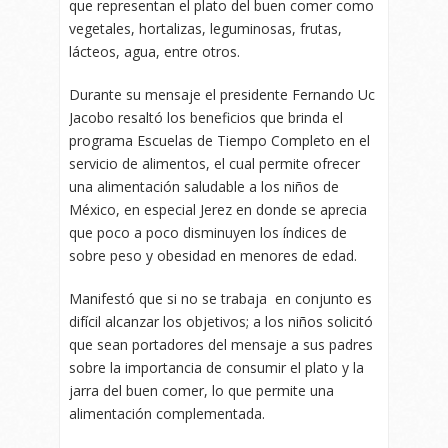
que representan el plato del buen comer como
vegetales, hortalizas, leguminosas, frutas,
lácteos, agua, entre otros.
Durante su mensaje el presidente Fernando Uc
Jacobo resaltó los beneficios que brinda el
programa Escuelas de Tiempo Completo en el
servicio de alimentos, el cual permite ofrecer
una alimentación saludable a los niños de
México, en especial Jerez en donde se aprecia
que poco a poco disminuyen los índices de
sobre peso y obesidad en menores de edad.
Manifestó que si no se trabaja en conjunto es
difícil alcanzar los objetivos; a los niños solicitó
que sean portadores del mensaje a sus padres
sobre la importancia de consumir el plato y la
jarra del buen comer, lo que permite una
alimentación complementada.