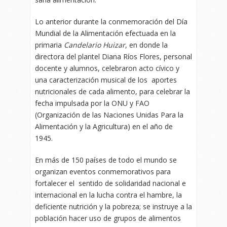
Lo anterior durante la conmemoración del Día
Mundial de la Alimentación efectuada en la
primaria
Candelario Huizar
, en donde la
directora del plantel Diana Ríos Flores, personal
docente y alumnos, celebraron acto cívico y
una caracterización musical de los aportes
nutricionales de cada alimento, para celebrar la
fecha impulsada por la ONU y FAO
(Organización de las Naciones Unidas Para la
Alimentación y la Agricultura) en el año de
1945.
En más de 150 países de todo el mundo se
organizan eventos conmemorativos para
fortalecer el sentido de solidaridad nacional e
internacional en la lucha contra el hambre, la
deficiente nutrición y la pobreza; se instruye a la
población hacer uso de grupos de alimentos