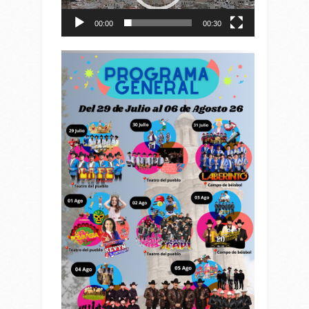
00:00
00:30