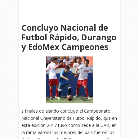
Concluyo Nacional de
Futbol Rápido, Durango
y EdoMex Campeones
s finales de alarido concluyó el Campeonato
Nacional Universitario de Futbol Rápido, que en
esta edición 2017 tuvo como sede a la UAZ, en
la rama varonil los mejores del país fueron los