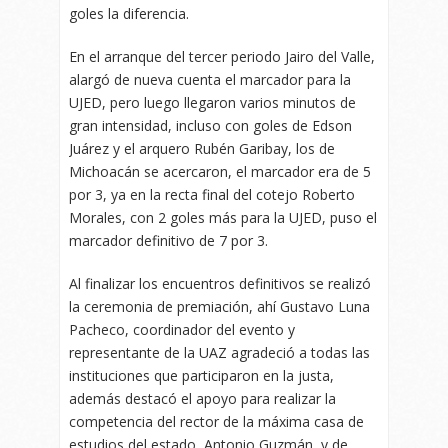
goles la diferencia.
En el arranque del tercer periodo Jairo del Valle,
alargó de nueva cuenta el marcador para la
UJED, pero luego llegaron varios minutos de
gran intensidad, incluso con goles de Edson
Juárez y el arquero Rubén Garibay, los de
Michoacán se acercaron, el marcador era de 5
por 3, ya en la recta final del cotejo Roberto
Morales, con 2 goles más para la UJED, puso el
marcador definitivo de 7 por 3.
Al finalizar los encuentros definitivos se realizó
la ceremonia de premiación, ahí Gustavo Luna
Pacheco, coordinador del evento y
representante de la UAZ agradeció a todas las
instituciones que participaron en la justa,
además destacó el apoyo para realizar la
competencia del rector de la máxima casa de
estudios del estado, Antonio Guzmán, y de