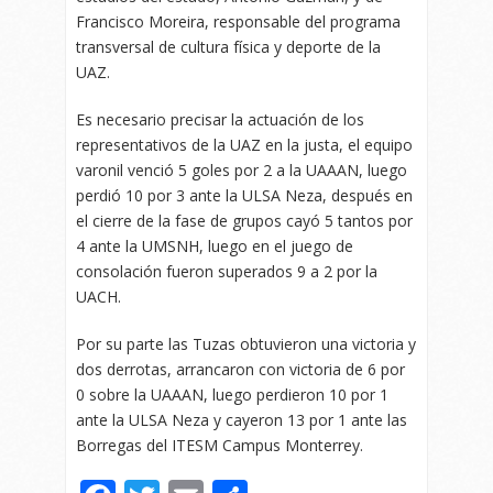
Francisco Moreira, responsable del programa
transversal de cultura física y deporte de la
UAZ.
Es necesario precisar la actuación de los
representativos de la UAZ en la justa, el equipo
varonil venció 5 goles por 2 a la UAAAN, luego
perdió 10 por 3 ante la ULSA Neza, después en
el cierre de la fase de grupos cayó 5 tantos por
4 ante la UMSNH, luego en el juego de
consolación fueron superados 9 a 2 por la
UACH.
Por su parte las Tuzas obtuvieron una victoria y
dos derrotas, arrancaron con victoria de 6 por
0 sobre la UAAAN, luego perdieron 10 por 1
ante la ULSA Neza y cayeron 13 por 1 ante las
Borregas del ITESM Campus Monterrey.