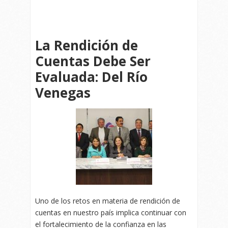
La Rendición de
Cuentas Debe Ser
Evaluada: Del Río
Venegas
Uno de los retos en materia de rendición de
cuentas en nuestro país implica continuar con
el fortalecimiento de la confianza en las