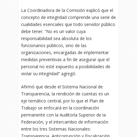
La Coordinadora de la Comisión explicó que el
concepto de integridad comprende una serie de
cualidades esenciales que todo servidor público
debe tener. “No es un valor cuya
responsabilidad sea absoluta de los
funcionarios públicos, sino de las
organizaciones, encargadas de implementar
medidas preventivas a fin de asegurar que el
personal no esté expuesto a posibilidades de
violar su integridad” agregó.
Afirmó que desde el Sistema Nacional de
Transparencia, la rendición de cuentas es un
eje temático central, por lo que el Plan de
Trabajo se enfocará en la coordinación
permanente con la Auditoría Superior de la
Federación, y el intercambio de información
entre los tres Sistemas Nacionales:
Transparencia, Anticorrupción y Fiscalización.