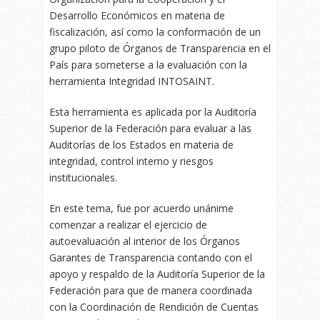
Desarrollo Económicos en materia de
fiscalización, así como la conformación de un
grupo piloto de Órganos de Transparencia en el
País para someterse a la evaluación con la
herramienta Integridad INTOSAINT.
Esta herramienta es aplicada por la Auditoría
Superior de la Federación para evaluar a las
Auditorías de los Estados en materia de
integridad, control interno y riesgos
institucionales.
En este tema, fue por acuerdo unánime
comenzar a realizar el ejercicio de
autoevaluación al interior de los Órganos
Garantes de Transparencia contando con el
apoyo y respaldo de la Auditoría Superior de la
Federación para que de manera coordinada
con la Coordinación de Rendición de Cuentas