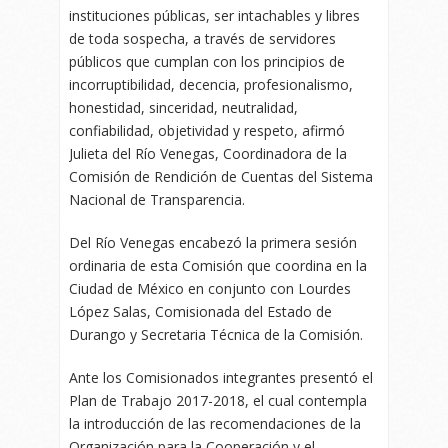
instituciones públicas, ser intachables y libres
de toda sospecha, a través de servidores
públicos que cumplan con los principios de
incorruptibilidad, decencia, profesionalismo,
honestidad, sinceridad, neutralidad,
confiabilidad, objetividad y respeto, afirmó
Julieta del Río Venegas, Coordinadora de la
Comisión de Rendición de Cuentas del Sistema
Nacional de Transparencia.
Del Río Venegas encabezó la primera sesión
ordinaria de esta Comisión que coordina en la
Ciudad de México en conjunto con Lourdes
López Salas, Comisionada del Estado de
Durango y Secretaria Técnica de la Comisión.
Ante los Comisionados integrantes presentó el
Plan de Trabajo 2017-2018, el cual contempla
la introducción de las recomendaciones de la
Organización para la Cooperación y el