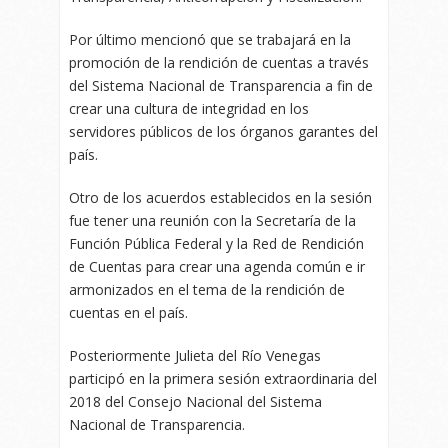
Por último mencionó que se trabajará en la
promoción de la rendición de cuentas a través
del Sistema Nacional de Transparencia a fin de
crear una cultura de integridad en los
servidores públicos de los órganos garantes del
país.
Otro de los acuerdos establecidos en la sesión
fue tener una reunión con la Secretaría de la
Función Pública Federal y la Red de Rendición
de Cuentas para crear una agenda común e ir
armonizados en el tema de la rendición de
cuentas en el país.
Posteriormente Julieta del Río Venegas
participó en la primera sesión extraordinaria del
2018 del Consejo Nacional del Sistema
Nacional de Transparencia.