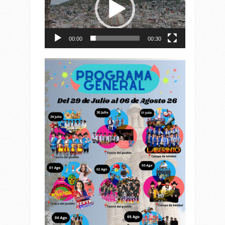
00:00
00:30