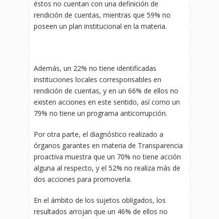
éstos no cuentan con una definición de
rendición de cuentas, mientras que 59% no
poseen un plan institucional en la materia.
Además, un 22% no tiene identificadas
instituciones locales corresponsables en
rendición de cuentas, y en un 66% de ellos no
existen acciones en este sentido, así como un
79% no tiene un programa anticorrupción.
Por otra parte, el diagnóstico realizado a
órganos garantes en materia de Transparencia
proactiva muestra que un 70% no tiene acción
alguna al respecto, y el 52% no realiza más de
dos acciones para promoverla.
En el ámbito de los sujetos obligados, los
resultados arrojan que un 46% de ellos no