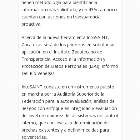
tienen metodología para identificar la
información más solicitada, y un 43% tampoco
cuentan con acciones en transparencia
proactiva.
Acerca de la nueva herramienta IntoSAINT,
Zacatecas será de los primeros en solicitar su
aplicación en el Instituto Zacatecano de
Transparencia, Acceso a la Información y
Protección de Datos Personales (IZAI), informó
Del Río Venegas.
IntoSAINT consiste en un instrumento puesto
en marcha por la Auditoría Superior de la
Federación para la autoevaluación, análisis de
riesgos con enfoque en integridad y evaluación
del nivel de madurez de los sistemas de control
interno, que conlleve a la determinación de
brechas existentes y a definir medidas para
solventarlas.