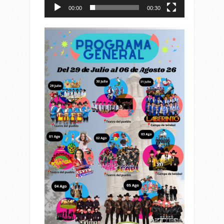
00:00
00:30