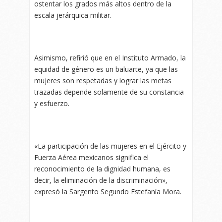
ostentar los grados más altos dentro de la
escala jerárquica militar.
Asimismo, refirió que en el Instituto Armado, la
equidad de género es un baluarte, ya que las
mujeres son respetadas y lograr las metas
trazadas depende solamente de su constancia
y esfuerzo.
«La participación de las mujeres en el Ejército y
Fuerza Aérea mexicanos significa el
reconocimiento de la dignidad humana, es
decir, la eliminación de la discriminación»,
expresó la Sargento Segundo Estefanía Mora.