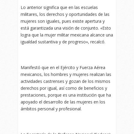
Lo anterior significa que en las escuelas
militares, los derechos y oportunidades de las
mujeres son iguales, pues existe apertura y
está garantizada una visión de conjunto. «Esto
logra que la mujer militar mexicana alcance una
igualdad sustantiva y de progreso», recalcó.
Manifestó que en el Ejército y Fuerza Aérea
mexicanos, los hombres y mujeres realizan las
actividades castrenses y gozan de los mismos
derechos por igual, así como de beneficios y
prestaciones, porque es una institución que ha
apoyado el desarrollo de las mujeres en los
ámbitos personal y profesional.