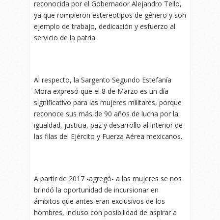
reconocida por el Gobernador Alejandro Tello,
ya que rompieron estereotipos de género y son
ejemplo de trabajo, dedicación y esfuerzo al
servicio de la patria.
Al respecto, la Sargento Segundo Estefanía
Mora expresó que el 8 de Marzo es un día
significativo para las mujeres militares, porque
reconoce sus más de 90 años de lucha por la
igualdad, justicia, paz y desarrollo al interior de
las filas del Ejército y Fuerza Aérea mexicanos.
A partir de 2017 -agregó- a las mujeres se nos
brindó la oportunidad de incursionar en
ámbitos que antes eran exclusivos de los
hombres, incluso con posibilidad de aspirar a