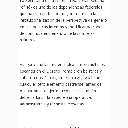
La Secretaría de la Defensa Nacional (Sedena) -
refirió- es una de las dependencias federales
que ha trabajado con mayor interés en la
institucionalización de la perspectiva de género
en sus políticas internas y modificar patrones
de conducta en beneficio de las mujeres
militares.
Aseguró que las mujeres alcanzaron múltiples
escaños en el Ejército, rompieron barreras y
saltaron obstáculos; sin embargo, igual que
cualquier otro elemento castrense, antes de
ocupar puestos jerárquicos ellas también
deben adquirir la experiencia operativa,
administrativa y técnica necesarias.