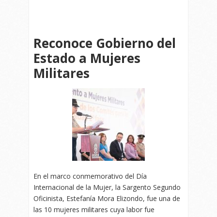
Reconoce Gobierno del
Estado a Mujeres
Militares
En el marco conmemorativo del Día
Internacional de la Mujer, la Sargento Segundo
Oficinista, Estefanía Mora Elizondo, fue una de
las 10 mujeres militares cuya labor fue