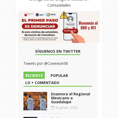
Comunidades
SÍGUENOS EN TWITTER
Tweets por @Conexion58
RECIENTE
POPULAR
LO + COMENTADO
Enamora el Regional
Mexicano a
Guadalupe
8 agosto, 2026