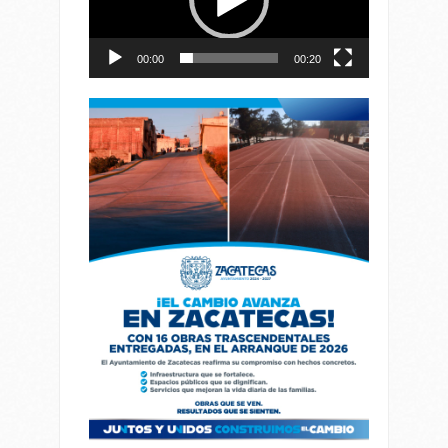
00:00
00:20