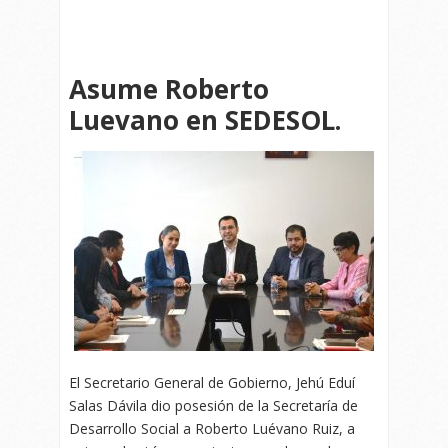
Asume Roberto
Luevano en SEDESOL.
El Secretario General de Gobierno, Jehú Eduí
Salas Dávila dio posesión de la Secretaría de
Desarrollo Social a Roberto Luévano Ruiz, a