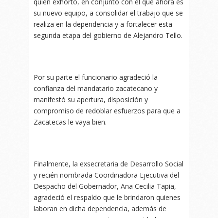
quien exhortó, en conjunto con el que ahora es
su nuevo equipo, a consolidar el trabajo que se
realiza en la dependencia y a fortalecer esta
segunda etapa del gobierno de Alejandro Tello.
Por su parte el funcionario agradeció la
confianza del mandatario zacatecano y
manifestó su apertura, disposición y
compromiso de redoblar esfuerzos para que a
Zacatecas le vaya bien.
Finalmente, la exsecretaria de Desarrollo Social
y recién nombrada Coordinadora Ejecutiva del
Despacho del Gobernador, Ana Cecilia Tapia,
agradeció el respaldo que le brindaron quienes
laboran en dicha dependencia, además de