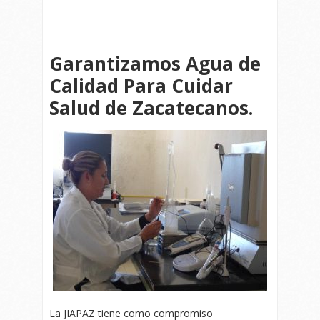
Garantizamos Agua de
Calidad Para Cuidar
Salud de Zacatecanos.
La JIAPAZ tiene como compromiso