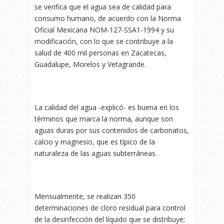
se verifica que el agua sea de calidad para
consumo humano, de acuerdo con la Norma
Oficial Mexicana NOM-127-SSA1-1994 y su
modificación, con lo que se contribuye a la
salud de 400 mil personas en Zacatecas,
Guadalupe, Morelos y Vetagrande.
La calidad del agua -explicó- es buena en los
términos que marca la norma, aunque son
aguas duras por sus contenidos de carbonatos,
calcio y magnesio, que es típico de la
naturaleza de las aguas subterráneas.
Mensualmente, se realizan 350
determinaciones de cloro residual para control
de la desinfección del líquido que se distribuye;