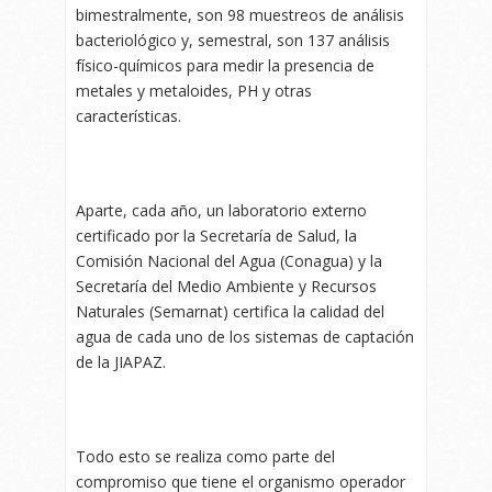
bimestralmente, son 98 muestreos de análisis
bacteriológico y, semestral, son 137 análisis
físico-químicos para medir la presencia de
metales y metaloides, PH y otras
características.
Aparte, cada año, un laboratorio externo
certificado por la Secretaría de Salud, la
Comisión Nacional del Agua (Conagua) y la
Secretaría del Medio Ambiente y Recursos
Naturales (Semarnat) certifica la calidad del
agua de cada uno de los sistemas de captación
de la JIAPAZ.
Todo esto se realiza como parte del
compromiso que tiene el organismo operador