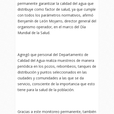
permanente garantizar la calidad del agua que
distribuye como factor de salud, ya que cumple
con todos los parámetros normativos, afirmó
Benjamín de León Mojarro, director general del
organismo operador, en el marco del Día
Mundial de la Salud.
Agregó que personal del Departamento de
Calidad del Agua realiza muestreos de manera
periódica en los pozos, rebombeos, tanques de
distribución y puntos seleccionados en las
ciudades y comunidades a las que se da
servicio, consciente de la importancia que esto
tiene para la salud de la población.
Gracias a este monitoreo permanente, también