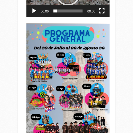
00:00
00:30