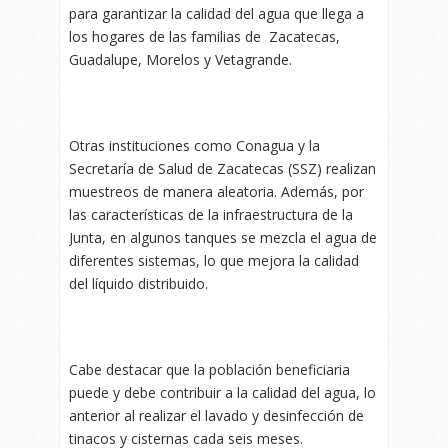
para garantizar la calidad del agua que llega a
los hogares de las familias de Zacatecas,
Guadalupe, Morelos y Vetagrande.
Otras instituciones como Conagua y la
Secretaría de Salud de Zacatecas (SSZ) realizan
muestreos de manera aleatoria. Además, por
las características de la infraestructura de la
Junta, en algunos tanques se mezcla el agua de
diferentes sistemas, lo que mejora la calidad
del líquido distribuido.
Cabe destacar que la población beneficiaria
puede y debe contribuir a la calidad del agua, lo
anterior al realizar el lavado y desinfección de
tinacos y cisternas cada seis meses.